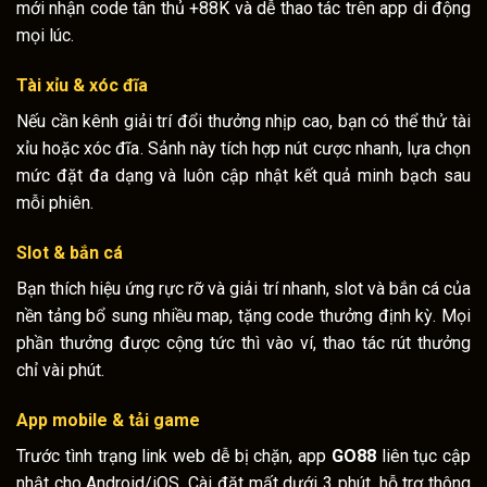
mới nhận code tân thủ +88K và dễ thao tác trên app di động
mọi lúc.
Tài xỉu & xóc đĩa
Nếu cần kênh giải trí đổi thưởng nhịp cao, bạn có thể thử tài
xỉu hoặc xóc đĩa. Sảnh này tích hợp nút cược nhanh, lựa chọn
mức đặt đa dạng và luôn cập nhật kết quả minh bạch sau
mỗi phiên.
Slot & bắn cá
Bạn thích hiệu ứng rực rỡ và giải trí nhanh, slot và bắn cá của
nền tảng bổ sung nhiều map, tặng code thưởng định kỳ. Mọi
phần thưởng được cộng tức thì vào ví, thao tác rút thưởng
chỉ vài phút.
App mobile & tải game
Trước tình trạng link web dễ bị chặn, app
GO88
liên tục cập
nhật cho Android/iOS. Cài đặt mất dưới 3 phút, hỗ trợ thông