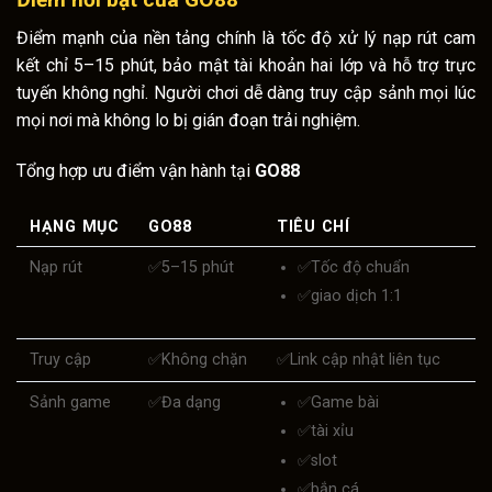
Điểm mạnh của nền tảng chính là tốc độ xử lý nạp rút cam
kết chỉ 5–15 phút, bảo mật tài khoản hai lớp và hỗ trợ trực
tuyến không nghỉ. Người chơi dễ dàng truy cập sảnh mọi lúc
mọi nơi mà không lo bị gián đoạn trải nghiệm.
Tổng hợp ưu điểm vận hành tại
GO88
HẠNG MỤC
GO88
TIÊU CHÍ
Nạp rút
✅
5–15 phút
✅
Tốc độ chuẩn
✅
giao dịch 1:1
Truy cập
✅
Không chặn
✅
Link cập nhật liên tục
Sảnh game
✅
Đa dạng
✅
Game bài
✅
tài xỉu
✅
slot
✅
bắn cá