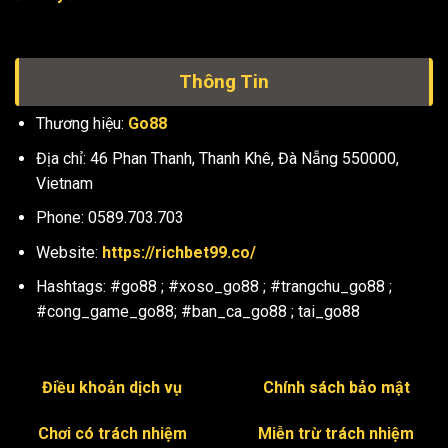
Thông Tin
Thương hiệu:
Go88
Địa chỉ: 46 Phan Thanh, Thanh Khê, Đà Nẵng 550000,
Vietnam
Phone: 0589.703.703
Website:
https://richbet99.co/
Hashtags: #go88 ; #xoso_go88 ; #trangchu_go88 ;
#cong_game_go88; #ban_ca_go88 ; tai_go88
Điều khoản dịch vụ
Chính sách bảo mật
Chơi có trách nhiệm
Miễn trừ trách nhiệm