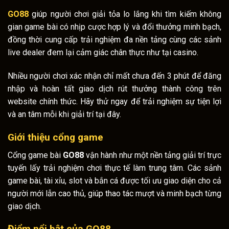
GO88
giúp người chơi giải tỏa lo lắng khi tìm kiếm không
gian game bài có nhịp cược hợp lý và đổi thưởng minh bạch,
đồng thời cung cấp trải nghiệm đa nền tảng cùng các sảnh
live dealer đem lại cảm giác chân thực như tại casino.
Nhiều người chơi xác nhận chỉ mất chưa đến 3 phút để đăng
nhập và hoàn tất giao dịch rút thưởng thành công trên
website chính thức. Hãy thử ngay để trải nghiệm sự tiện lợi
và an tâm mỗi khi giải trí tại đây.
Giới thiệu cổng game
Cổng game bài
GO88
vận hành như một nền tảng giải trí trực
tuyến lấy trải nghiệm chơi thực tế làm trung tâm. Các sảnh
game bài, tài xỉu, slot và bắn cá được tối ưu giao diện cho cả
người mới lẫn cao thủ, giúp thao tác mượt và minh bạch từng
giao dịch.
Điểm nổi bật của
GO88