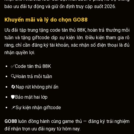
báo ưu đãi tự động và giữ ổn định truy cập suốt 2026.
Khuyến mãi và lý do chọn
GO88
Ưu đãi tập trung tặng code tân thủ 88K, hoàn trả thưởng mỗi
tuần và tặng giftcode dịp sự kiện lớn. Điều kiện tham gia rõ
ràng, chỉ cần đăng ký tài khoản, xác nhận số điện thoại là đủ
nhận quyền lợi.
✅
Code tân thủ 88K
🔍
Hoàn trả mỗi tuần
🔄
Nạp rút không phí ẩn
🛡️
Bảo mật hai lớp
📌
Sự kiện nhận giftcode
GO88
luôn đồng hành cùng game thủ — đăng ký trải nghiệm
để nhận trọn ưu đãi ngay từ hôm nay.