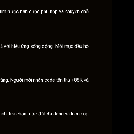
ẫn tìm được bàn cược phù hợp và chuyển chỗ
n cá với hiệu ứng sống động. Mỗi mục đều hỗ
õ ràng. Người mới nhận code tân thủ +88K và
nhanh, lựa chọn mức đặt đa dạng và luôn cập