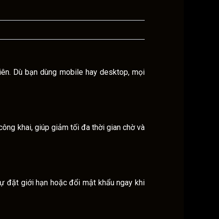
hiên. Dù bạn dùng mobile hay desktop, mọi
công khai, giúp giảm tối đa thời gian chờ và
tự đặt giới hạn hoặc đổi mật khẩu ngay khi