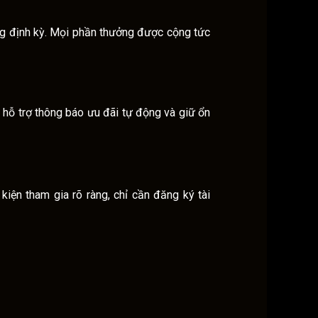
ởng định kỳ. Mọi phần thưởng được cộng tức
 hỗ trợ thông báo ưu đãi tự động và giữ ổn
kiện tham gia rõ ràng, chỉ cần đăng ký tài