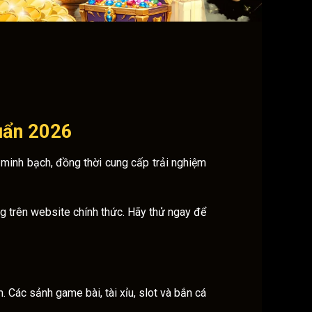
huẩn 2026
 minh bạch, đồng thời cung cấp trải nghiệm
g trên website chính thức. Hãy thử ngay để
. Các sảnh game bài, tài xỉu, slot và bắn cá