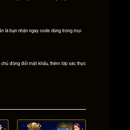
ản là bạn nhận ngay code dùng trong mọi
i chủ động đổi mật khẩu, thêm lớp xác thực