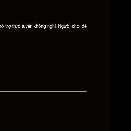
hỗ trợ trực tuyến không nghỉ. Người chơi dễ