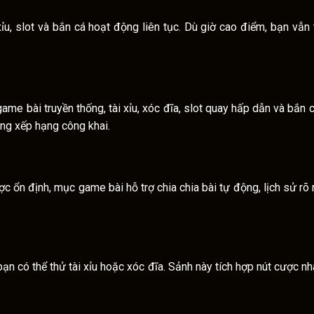
 xỉu, slot và bắn cá hoạt động liên tục. Dù giờ cao điểm, bạn v
game bài truyền thống, tài xỉu, xóc đĩa, slot quay hấp dẫn và bắ
bảng xếp hạng công khai.
c ổn định, mục game bài hỗ trợ chia chia bài tự động, lịch sử r
 bạn có thể thử tài xỉu hoặc xóc đĩa. Sảnh này tích hợp nút cược 