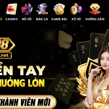
HỦ
CASINO
NỔ HŨ
BẮN CÁ
GAME BÀI
XỔ SỐ
HƯỚNG DẪN