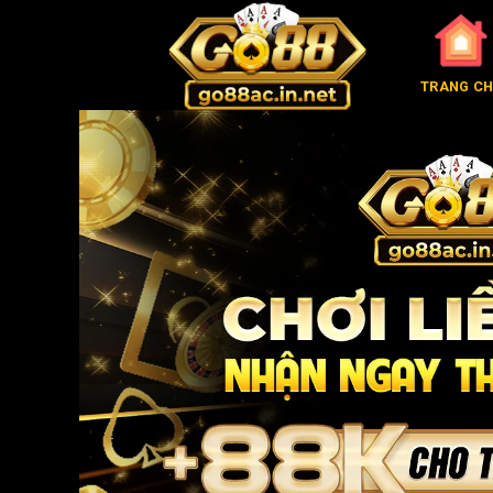
Skip
to
content
TRANG C