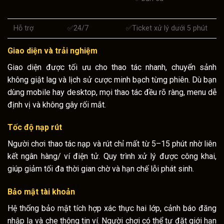
Hỗ trợ
✅
24/7
✅
Ticket xử lý dưới 5 phút
Giao diện và trải nghiệm
Giao diện được tối ưu cho thao tác nhanh, chuyển sảnh
không giật lag và lịch sử cược minh bạch từng phiên. Dù bạn
dùng mobile hay desktop, mọi thao tác đều rõ ràng, menu dễ
định vị và không gây rối mắt.
Tốc độ nạp rút
Người chơi thao tác nạp và rút chỉ mất từ 5–15 phút nhờ liên
kết ngân hàng/ ví điện tử. Quy trình xử lý được công khai,
giúp giảm tối đa thời gian chờ và hạn chế lỗi phát sinh.
Bảo mật tài khoản
Hệ thống bảo mật tích hợp xác thực hai lớp, cảnh báo đăng
nhập lạ và che thông tin ví. Người chơi có thể tự đặt giới hạn