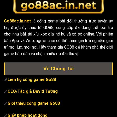
Go88ac.in.net
là cổng game bài đổi thưởng trực tuyến uy
tín, được ủy thác từ GO88, cung cấp đa dạng thể loại trò
chơi như bài, tài xỉu, xóc đĩa, nổ hũ và xổ số online. Với phiên
bản App và Web, người chơi có thể tham gia trải nghiệm giải
trí mọi lúc, mọi nơi. Hãy tham gia GO88 để khám phá thế giới
game hấp dẫn và nhận nhiều ưu đãi thú vị!
Về Chúng Tôi
✅
Liên hệ cổng game
Go88
✅
CEO/
Tác giả David Tường
✅
Giới thiệu cổng game
Go88
✅
Giấy phép hoạt động