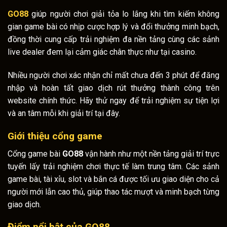
GO88
giúp người chơi giải tỏa lo lắng khi tìm kiếm không
gian game bài có nhịp cược hợp lý và đổi thưởng minh bạch,
đồng thời cung cấp trải nghiệm đa nền tảng cùng các sảnh
live dealer đem lại cảm giác chân thực như tại casino.
Nhiều người chơi xác nhận chỉ mất chưa đến 3 phút để đăng
nhập và hoàn tất giao dịch rút thưởng thành công trên
website chính thức. Hãy thử ngay để trải nghiệm sự tiện lợi
và an tâm mỗi khi giải trí tại đây.
Giới thiệu cổng game
Cổng game bài
GO88
vận hành như một nền tảng giải trí trực
tuyến lấy trải nghiệm chơi thực tế làm trung tâm. Các sảnh
game bài, tài xỉu, slot và bắn cá được tối ưu giao diện cho cả
người mới lẫn cao thủ, giúp thao tác mượt và minh bạch từng
giao dịch.
Điểm nổi bật của
GO88