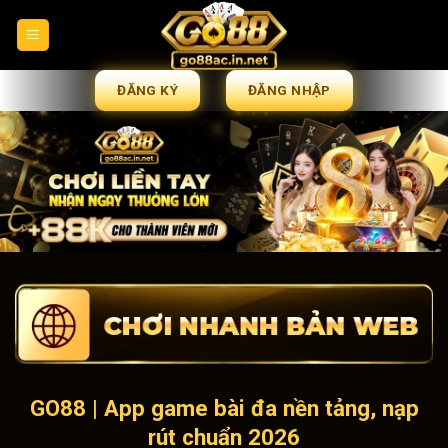
Skip
to
content
ĐĂNG KÝ
ĐĂNG NHẬP
GO88
| App game bài đa nền tảng, nạp
rút chuẩn 2026