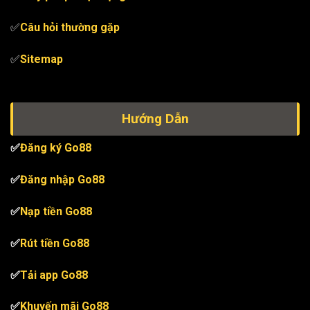
✅
Câu hỏi thường gặp
✅
Sitemap
Hướng Dẫn
✅
Đăng ký Go88
✅
Đăng nhập Go88
✅
Nạp tiền Go88
✅
Rút tiền Go88
✅
Tải app Go88
✅
Khuyến mãi Go88