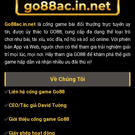
Go88ac.in.net
là cổng game bài đổi thưởng trực tuyến uy
tín, được ủy thác từ GO88, cung cấp đa dạng thể loại trò
chơi như bài, tài xỉu, xóc đĩa, nổ hũ và xổ số online. Với phiên
bản App và Web, người chơi có thể tham gia trải nghiệm giải
trí mọi lúc, mọi nơi. Hãy tham gia GO88 để khám phá thế giới
game hấp dẫn và nhận nhiều ưu đãi thú vị!
Về Chúng Tôi
✅
Liên hệ cổng game
Go88
✅
CEO/
Tác giả David Tường
✅
Giới thiệu cổng game
Go88
✅
Giấy phép hoạt động