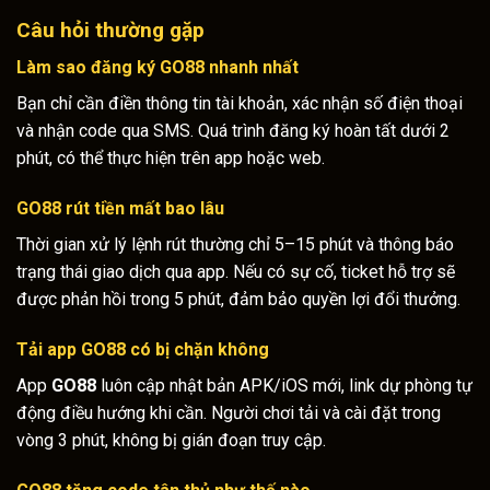
Câu hỏi thường gặp
Làm sao đăng ký
GO88
nhanh nhất
Bạn chỉ cần điền thông tin tài khoản, xác nhận số điện thoại
và nhận code qua SMS. Quá trình đăng ký hoàn tất dưới 2
phút, có thể thực hiện trên app hoặc web.
GO88
rút tiền mất bao lâu
Thời gian xử lý lệnh rút thường chỉ 5–15 phút và thông báo
trạng thái giao dịch qua app. Nếu có sự cố, ticket hỗ trợ sẽ
được phản hồi trong 5 phút, đảm bảo quyền lợi đổi thưởng.
Tải app
GO88
có bị chặn không
App
GO88
luôn cập nhật bản APK/iOS mới, link dự phòng tự
động điều hướng khi cần. Người chơi tải và cài đặt trong
vòng 3 phút, không bị gián đoạn truy cập.