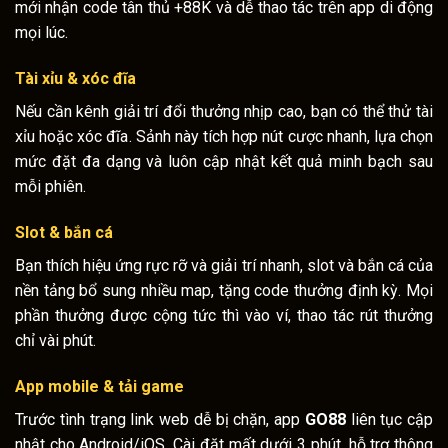
mới nhận code tân thủ +88K và dễ thao tác trên app di động
mọi lúc.
Tài xỉu & xóc đĩa
Nếu cần kênh giải trí đổi thưởng nhịp cao, bạn có thể thử tài
xỉu hoặc xóc đĩa. Sảnh này tích hợp nút cược nhanh, lựa chọn
mức đặt đa dạng và luôn cập nhật kết quả minh bạch sau
mỗi phiên.
Slot & bắn cá
Bạn thích hiệu ứng rực rỡ và giải trí nhanh, slot và bắn cá của
nền tảng bổ sung nhiều map, tặng code thưởng định kỳ. Mọi
phần thưởng được cộng tức thì vào ví, thao tác rút thưởng
chỉ vài phút.
App mobile & tải game
Trước tình trạng link web dễ bị chặn, app
GO88
liên tục cập
nhật cho Android/iOS. Cài đặt mất dưới 3 phút, hỗ trợ thông