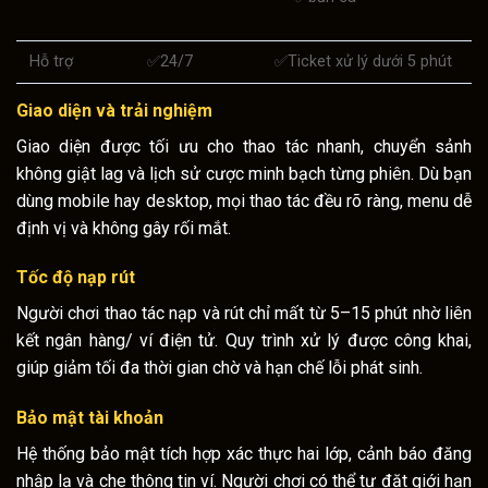
Hỗ trợ
✅
24/7
✅
Ticket xử lý dưới 5 phút
Giao diện và trải nghiệm
Giao diện được tối ưu cho thao tác nhanh, chuyển sảnh
không giật lag và lịch sử cược minh bạch từng phiên. Dù bạn
dùng mobile hay desktop, mọi thao tác đều rõ ràng, menu dễ
định vị và không gây rối mắt.
Tốc độ nạp rút
Người chơi thao tác nạp và rút chỉ mất từ 5–15 phút nhờ liên
kết ngân hàng/ ví điện tử. Quy trình xử lý được công khai,
giúp giảm tối đa thời gian chờ và hạn chế lỗi phát sinh.
Bảo mật tài khoản
Hệ thống bảo mật tích hợp xác thực hai lớp, cảnh báo đăng
nhập lạ và che thông tin ví. Người chơi có thể tự đặt giới hạn