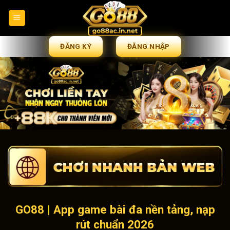
Skip
to
content
ĐĂNG KÝ
ĐĂNG NHẬP
GO88
| App game bài đa nền tảng, nạp
rút chuẩn 2026