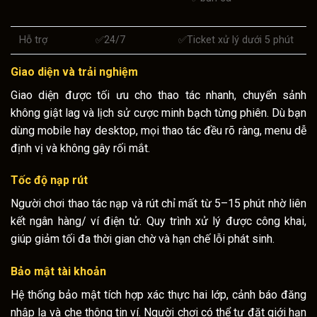
Hỗ trợ
✅
24/7
✅
Ticket xử lý dưới 5 phút
Giao diện và trải nghiệm
Giao diện được tối ưu cho thao tác nhanh, chuyển sảnh
không giật lag và lịch sử cược minh bạch từng phiên. Dù bạn
dùng mobile hay desktop, mọi thao tác đều rõ ràng, menu dễ
định vị và không gây rối mắt.
Tốc độ nạp rút
Người chơi thao tác nạp và rút chỉ mất từ 5–15 phút nhờ liên
kết ngân hàng/ ví điện tử. Quy trình xử lý được công khai,
giúp giảm tối đa thời gian chờ và hạn chế lỗi phát sinh.
Bảo mật tài khoản
Hệ thống bảo mật tích hợp xác thực hai lớp, cảnh báo đăng
nhập lạ và che thông tin ví. Người chơi có thể tự đặt giới hạn