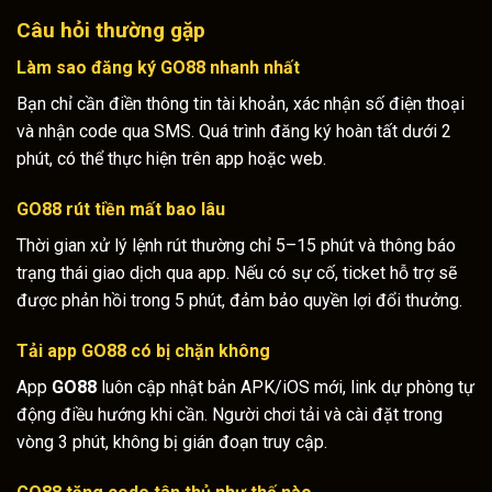
Câu hỏi thường gặp
Làm sao đăng ký
GO88
nhanh nhất
Bạn chỉ cần điền thông tin tài khoản, xác nhận số điện thoại
và nhận code qua SMS. Quá trình đăng ký hoàn tất dưới 2
phút, có thể thực hiện trên app hoặc web.
GO88
rút tiền mất bao lâu
Thời gian xử lý lệnh rút thường chỉ 5–15 phút và thông báo
trạng thái giao dịch qua app. Nếu có sự cố, ticket hỗ trợ sẽ
được phản hồi trong 5 phút, đảm bảo quyền lợi đổi thưởng.
Tải app
GO88
có bị chặn không
App
GO88
luôn cập nhật bản APK/iOS mới, link dự phòng tự
động điều hướng khi cần. Người chơi tải và cài đặt trong
vòng 3 phút, không bị gián đoạn truy cập.