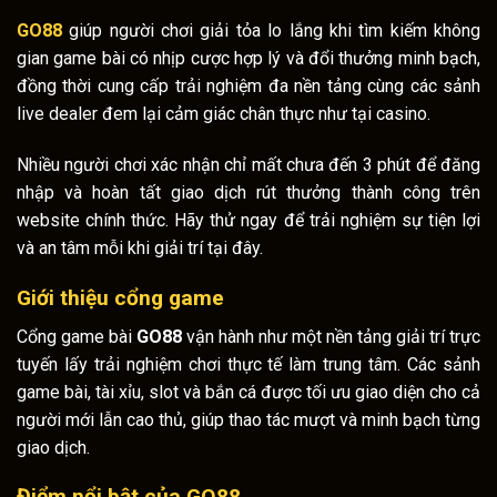
GO88
giúp người chơi giải tỏa lo lắng khi tìm kiếm không
gian game bài có nhịp cược hợp lý và đổi thưởng minh bạch,
đồng thời cung cấp trải nghiệm đa nền tảng cùng các sảnh
live dealer đem lại cảm giác chân thực như tại casino.
Nhiều người chơi xác nhận chỉ mất chưa đến 3 phút để đăng
nhập và hoàn tất giao dịch rút thưởng thành công trên
website chính thức. Hãy thử ngay để trải nghiệm sự tiện lợi
và an tâm mỗi khi giải trí tại đây.
Giới thiệu cổng game
Cổng game bài
GO88
vận hành như một nền tảng giải trí trực
tuyến lấy trải nghiệm chơi thực tế làm trung tâm. Các sảnh
game bài, tài xỉu, slot và bắn cá được tối ưu giao diện cho cả
người mới lẫn cao thủ, giúp thao tác mượt và minh bạch từng
giao dịch.
Điểm nổi bật của
GO88