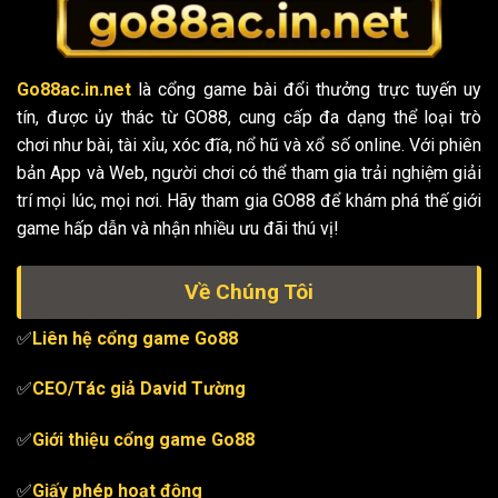
Go88ac.in.net
là cổng game bài đổi thưởng trực tuyến uy
tín, được ủy thác từ GO88, cung cấp đa dạng thể loại trò
chơi như bài, tài xỉu, xóc đĩa, nổ hũ và xổ số online. Với phiên
bản App và Web, người chơi có thể tham gia trải nghiệm giải
trí mọi lúc, mọi nơi. Hãy tham gia GO88 để khám phá thế giới
game hấp dẫn và nhận nhiều ưu đãi thú vị!
Về Chúng Tôi
✅
Liên hệ cổng game
Go88
✅
CEO/
Tác giả David Tường
✅
Giới thiệu cổng game
Go88
✅
Giấy phép hoạt động