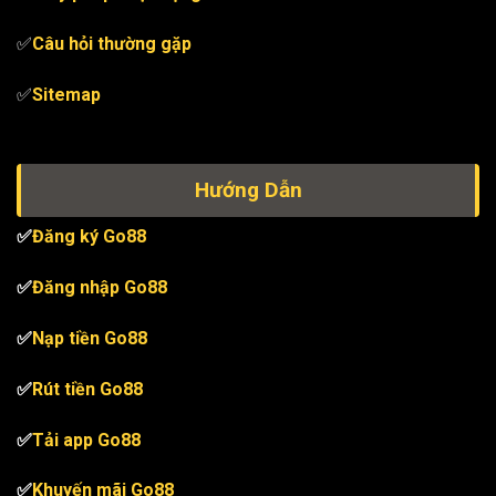
✅
Câu hỏi thường gặp
✅
Sitemap
Hướng Dẫn
✅
Đăng ký Go88
✅
Đăng nhập Go88
✅
Nạp tiền Go88
✅
Rút tiền Go88
✅
Tải app Go88
✅
Khuyến mãi Go88