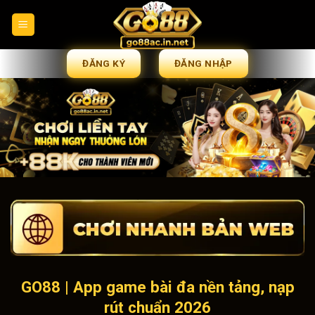
Skip
to
content
ĐĂNG KÝ
ĐĂNG NHẬP
GO88
| App game bài đa nền tảng, nạp
rút chuẩn 2026