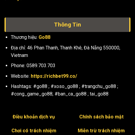
Thông Tin
Thương hiệu:
Go88
Địa chỉ: 46 Phan Thanh, Thanh Khê, Đà Nẵng 550000,
Vietnam
Phone: 0589.703.703
Website:
https://richbet99.co/
Hashtags: #go88 ; #xoso_go88 ; #trangchu_go88 ;
#cong_game_go88; #ban_ca_go88 ; tai_go88
Điều khoản dịch vụ
Chính sách bảo mật
Chơi có trách nhiệm
Miễn trừ trách nhiệm