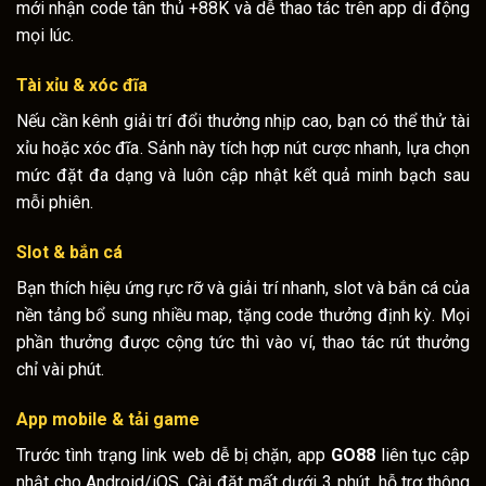
mới nhận code tân thủ +88K và dễ thao tác trên app di động
mọi lúc.
Tài xỉu & xóc đĩa
Nếu cần kênh giải trí đổi thưởng nhịp cao, bạn có thể thử tài
xỉu hoặc xóc đĩa. Sảnh này tích hợp nút cược nhanh, lựa chọn
mức đặt đa dạng và luôn cập nhật kết quả minh bạch sau
mỗi phiên.
Slot & bắn cá
Bạn thích hiệu ứng rực rỡ và giải trí nhanh, slot và bắn cá của
nền tảng bổ sung nhiều map, tặng code thưởng định kỳ. Mọi
phần thưởng được cộng tức thì vào ví, thao tác rút thưởng
chỉ vài phút.
App mobile & tải game
Trước tình trạng link web dễ bị chặn, app
GO88
liên tục cập
nhật cho Android/iOS. Cài đặt mất dưới 3 phút, hỗ trợ thông