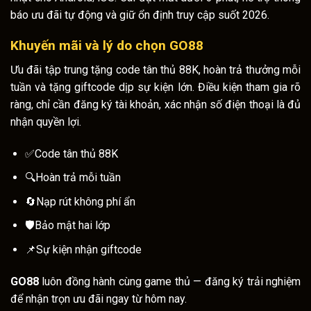
báo ưu đãi tự động và giữ ổn định truy cập suốt 2026.
Khuyến mãi và lý do chọn
GO88
Ưu đãi tập trung tặng code tân thủ 88K, hoàn trả thưởng mỗi
tuần và tặng giftcode dịp sự kiện lớn. Điều kiện tham gia rõ
ràng, chỉ cần đăng ký tài khoản, xác nhận số điện thoại là đủ
nhận quyền lợi.
✅
Code tân thủ 88K
🔍
Hoàn trả mỗi tuần
🔄
Nạp rút không phí ẩn
🛡️
Bảo mật hai lớp
📌
Sự kiện nhận giftcode
GO88
luôn đồng hành cùng game thủ — đăng ký trải nghiệm
để nhận trọn ưu đãi ngay từ hôm nay.