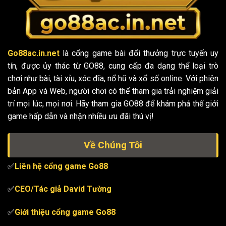
Go88ac.in.net
là cổng game bài đổi thưởng trực tuyến uy
tín, được ủy thác từ GO88, cung cấp đa dạng thể loại trò
chơi như bài, tài xỉu, xóc đĩa, nổ hũ và xổ số online. Với phiên
bản App và Web, người chơi có thể tham gia trải nghiệm giải
trí mọi lúc, mọi nơi. Hãy tham gia GO88 để khám phá thế giới
game hấp dẫn và nhận nhiều ưu đãi thú vị!
Về Chúng Tôi
✅
Liên hệ cổng game
Go88
✅
CEO/
Tác giả David Tường
✅
Giới thiệu cổng game
Go88