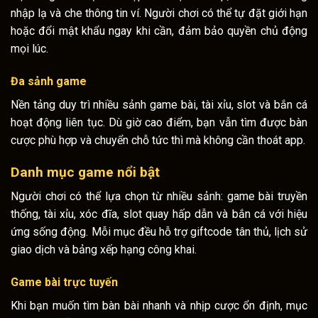
nhập lạ và che thông tin ví. Người chơi có thể tự đặt giới hạn
hoặc đổi mật khẩu ngay khi cần, đảm bảo quyền chủ động
mọi lúc.
Đa sảnh game
Nền tảng duy trì nhiều sảnh game bài, tài xỉu, slot và bắn cá
hoạt động liên tục. Dù giờ cao điểm, bạn vẫn tìm được bàn
cược phù hợp và chuyển chỗ tức thì mà không cần thoát app.
Danh mục game nổi bật
Người chơi có thể lựa chọn từ nhiều sảnh: game bài truyền
thống, tài xỉu, xóc đĩa, slot quay hấp dẫn và bắn cá với hiệu
ứng sống động. Mỗi mục đều hỗ trợ giftcode tân thủ, lịch sử
giao dịch và bảng xếp hạng công khai.
Game bài trực tuyến
Khi bạn muốn tìm bàn bài nhanh và nhịp cược ổn định, mục