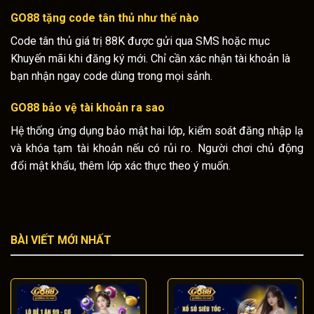
GO88
tặng code tân thủ như thế nào
Code tân thủ giá trị 88K được gửi qua SMS hoặc mục
Khuyến mãi khi đăng ký mới. Chỉ cần xác nhận tài khoản là
bạn nhận ngay code dùng trong mọi sảnh.
GO88
bảo vệ tài khoản ra sao
Hệ thống ứng dụng bảo mật hai lớp, kiểm soát đăng nhập lạ
và khóa tạm tài khoản nếu có rủi ro. Người chơi chủ động
đổi mật khẩu, thêm lớp xác thực theo ý muốn.
BÀI VIẾT MỚI NHẤT