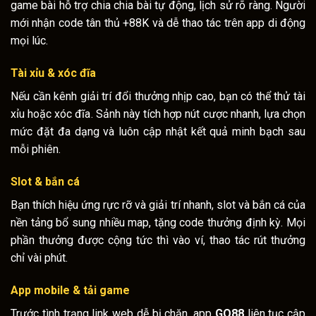
game bài hỗ trợ chia chia bài tự động, lịch sử rõ ràng. Người
mới nhận code tân thủ +88K và dễ thao tác trên app di động
mọi lúc.
Tài xỉu & xóc đĩa
Nếu cần kênh giải trí đổi thưởng nhịp cao, bạn có thể thử tài
xỉu hoặc xóc đĩa. Sảnh này tích hợp nút cược nhanh, lựa chọn
mức đặt đa dạng và luôn cập nhật kết quả minh bạch sau
mỗi phiên.
Slot & bắn cá
Bạn thích hiệu ứng rực rỡ và giải trí nhanh, slot và bắn cá của
nền tảng bổ sung nhiều map, tặng code thưởng định kỳ. Mọi
phần thưởng được cộng tức thì vào ví, thao tác rút thưởng
chỉ vài phút.
App mobile & tải game
Trước tình trạng link web dễ bị chặn, app
GO88
liên tục cập