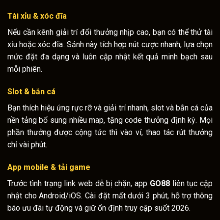
Tài xỉu & xóc đĩa
Nếu cần kênh giải trí đổi thưởng nhịp cao, bạn có thể thử tài
xỉu hoặc xóc đĩa. Sảnh này tích hợp nút cược nhanh, lựa chọn
mức đặt đa dạng và luôn cập nhật kết quả minh bạch sau
mỗi phiên.
Slot & bắn cá
Bạn thích hiệu ứng rực rỡ và giải trí nhanh, slot và bắn cá của
nền tảng bổ sung nhiều map, tặng code thưởng định kỳ. Mọi
phần thưởng được cộng tức thì vào ví, thao tác rút thưởng
chỉ vài phút.
App mobile & tải game
Trước tình trạng link web dễ bị chặn, app
GO88
liên tục cập
nhật cho Android/iOS. Cài đặt mất dưới 3 phút, hỗ trợ thông
báo ưu đãi tự động và giữ ổn định truy cập suốt 2026.