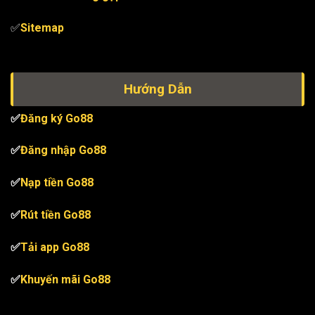
✅
Sitemap
Hướng Dẫn
✅
Đăng ký Go88
✅
Đăng nhập Go88
✅
Nạp tiền Go88
✅
Rút tiền Go88
✅
Tải app Go88
✅
Khuyến mãi Go88