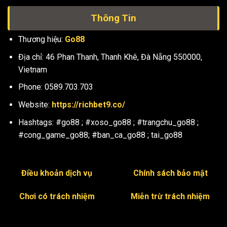
Thông Tin
Thương hiệu:
Go88
Địa chỉ: 46 Phan Thanh, Thanh Khê, Đà Nẵng 550000,
Vietnam
Phone: 0589.703.703
Website:
https://richbet9.co/
Hashtags: #go88 ; #xoso_go88 ; #trangchu_go88 ;
#cong_game_go88; #ban_ca_go88 ; tai_go88
Điều khoản dịch vụ
Chính sách bảo mật
Chơi có trách nhiệm
Miễn trừ trách nhiệm