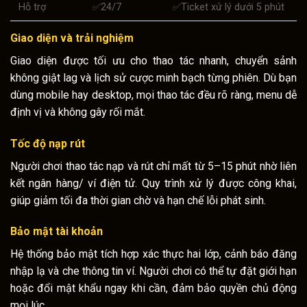
Hỗ trợ
✅
24/7
✅
Ticket xử lý dưới 5 phút
Giao diện và trải nghiệm
Giao diện được tối ưu cho thao tác nhanh, chuyển sảnh
không giật lag và lịch sử cược minh bạch từng phiên. Dù bạn
dùng mobile hay desktop, mọi thao tác đều rõ ràng, menu dễ
định vị và không gây rối mắt.
Tốc độ nạp rút
Người chơi thao tác nạp và rút chỉ mất từ 5–15 phút nhờ liên
kết ngân hàng/ ví điện tử. Quy trình xử lý được công khai,
giúp giảm tối đa thời gian chờ và hạn chế lỗi phát sinh.
Bảo mật tài khoản
Hệ thống bảo mật tích hợp xác thực hai lớp, cảnh báo đăng
nhập lạ và che thông tin ví. Người chơi có thể tự đặt giới hạn
hoặc đổi mật khẩu ngay khi cần, đảm bảo quyền chủ động
mọi lúc.