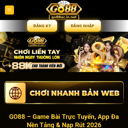
Skip
to
content
ĐĂNG KÝ
ĐĂNG NHẬP
GO88
– Game Bài Trực Tuyến, App Đa
Nền Tảng & Nạp Rút 2026