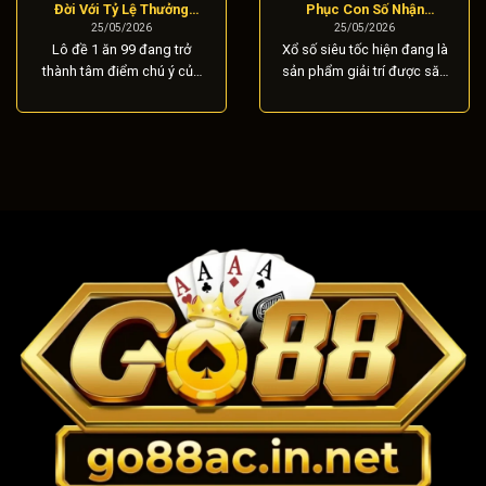
Đời Với Tỷ Lệ Thưởng
Phục Con Số Nhận
Khủng
Thưởng Tức Thì
25/05/2026
25/05/2026
Lô đề 1 ăn 99 đang trở
Xổ số siêu tốc hiện đang là
thành tâm điểm chú ý của
sản phẩm giải trí được săn
cộng đồng ngư thủ số học
đón nhất tại các cổng
nhờ mức trả thưởng [...]
game trực tuyến nhờ tốc [...]