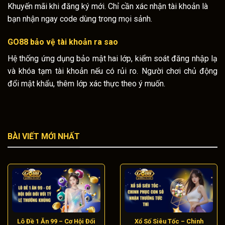
Khuyến mãi khi đăng ký mới. Chỉ cần xác nhận tài khoản là
bạn nhận ngay code dùng trong mọi sảnh.
GO88
bảo vệ tài khoản ra sao
Hệ thống ứng dụng bảo mật hai lớp, kiểm soát đăng nhập lạ
và khóa tạm tài khoản nếu có rủi ro. Người chơi chủ động
đổi mật khẩu, thêm lớp xác thực theo ý muốn.
BÀI VIẾT MỚI NHẤT
Lô Đề 1 Ăn 99 – Cơ Hội Đổi
Xổ Số Siêu Tốc – Chinh