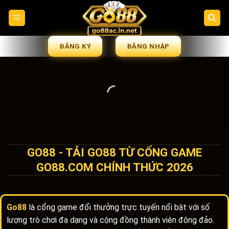
Skip
to
content
ĐĂNG KÝ
ĐĂNG NHẬP
GO88 - TẢI GO88 TỪ CỔNG GAME
GO88.COM CHÍNH THỨC 2026
Go88
là cổng game đổi thưởng trực tuyến nổi bật với số
lượng trò chơi đa dạng và cộng đồng thành viên đông đảo.