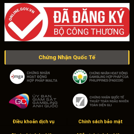
Tốc độ giao dịch nhanh chóng
Khả năng xử lý giao dịch là yếu tố được nhiều người chơi
quan tâm khi tham gia tại các cổng game trực tuyến. Tại
go88 com
, mọi thao tác nạp và rút tiền đều được xử lý
nhanh chóng, giúp tiết kiệm thời gian cho thành viên. Hệ
thống liên kết với nhiều ngân hàng và ví điện tử phổ biến
nhằm hỗ trợ giao dịch linh hoạt. Người dùng có thể thực hiện
nạp rút bất cứ lúc nào mà không cần chờ đợi quá lâu.
Chứng Nhận Quốc Tế
Dịch vụ CSKH chuyên nghiệp
Đội ngũ hỗ trợ hoạt động liên tục 24/7 nhằm giải đáp mọi
thắc mắc cho người dùng. Từ các vấn đề đăng ký tài khoản
cho đến hỗ trợ giao dịch, nhân viên tại
Go 88
đều phản hồi
nhanh chóng và nhiệt tình.
Điều khoản dịch vụ
Chính sách bảo mật