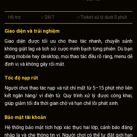
Hỗ trợ
✅
24/7
✅
Ticket xử lý dưới 5 phút
Giao diện và trải nghiệm
Giao diện được tối ưu cho thao tác nhanh, chuyển sảnh
không giật lag và lịch sử cược minh bạch từng phiên. Dù bạn
dùng mobile hay desktop, mọi thao tác đều rõ ràng, menu dễ
định vị và không gây rối mắt.
Tốc độ nạp rút
Người chơi thao tác nạp và rút chỉ mất từ 5–15 phút nhờ liên
kết ngân hàng/ ví điện tử. Quy trình xử lý được công khai,
giúp giảm tối đa thời gian chờ và hạn chế lỗi phát sinh.
Bảo mật tài khoản
Hệ thống bảo mật tích hợp xác thực hai lớp, cảnh báo đăng
nhập lạ và che thông tin ví. Người chơi có thể tự đặt giới hạn