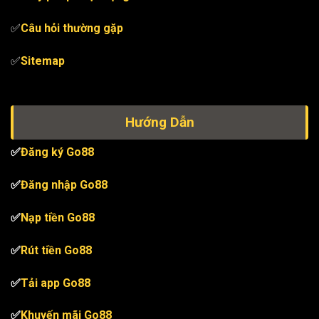
✅
Câu hỏi thường gặp
✅
Sitemap
Hướng Dẫn
✅
Đăng ký Go88
✅
Đăng nhập Go88
✅
Nạp tiền Go88
✅
Rút tiền Go88
✅
Tải app Go88
✅
Khuyến mãi Go88