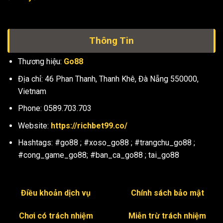
Thông Tin
Thương hiệu:
Go88
Địa chỉ: 46 Phan Thanh, Thanh Khê, Đà Nẵng 550000,
Vietnam
Phone: 0589.703.703
Website:
https://richbet99.co/
Hashtags: #go88 ; #xoso_go88 ; #trangchu_go88 ;
#cong_game_go88; #ban_ca_go88 ; tai_go88
Điều khoản dịch vụ
Chính sách bảo mật
Chơi có trách nhiệm
Miễn trừ trách nhiệm