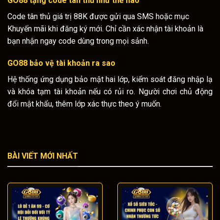
GO88
tặng code tân thủ như thế nào
Code tân thủ giá trị 88K được gửi qua SMS hoặc mục
Khuyến mãi khi đăng ký mới. Chỉ cần xác nhận tài khoản là
bạn nhận ngay code dùng trong mọi sảnh.
GO88
bảo vệ tài khoản ra sao
Hệ thống ứng dụng bảo mật hai lớp, kiểm soát đăng nhập lạ
và khóa tạm tài khoản nếu có rủi ro. Người chơi chủ động
đổi mật khẩu, thêm lớp xác thực theo ý muốn.
BÀI VIẾT MỚI NHẤT