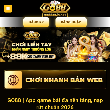
Skip
to
content
ĐĂNG KÝ
ĐĂNG NHẬP
GO88
| App game bài đa nền tảng, nạp
rút chuẩn 2026