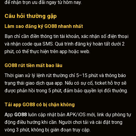
để nhận trọn ưu đãi ngay từ hôm nay.
Câu hỏi thường gặp
Làm sao đăng ký
GO88
nhanh nhất
Bạn chỉ cần điền thông tin tài khoản, xác nhận số điện thoại
và nhận code qua SMS. Quá trình đăng ký hoàn tất dưới 2
phút, có thể thực hiện trên app hoặc web.
GO88
rút tiền mất bao lâu
Thời gian xử lý lệnh rút thường chỉ 5–15 phút và thông báo
trạng thái giao dịch qua app. Nếu có sự cố, ticket hỗ trợ sẽ
được phản hồi trong 5 phút, đảm bảo quyền lợi đổi thưởng.
Tải app
GO88
có bị chặn không
App
GO88
luôn cập nhật bản APK/iOS mới, link dự phòng tự
động điều hướng khi cần. Người chơi tải và cài đặt trong
vòng 3 phút, không bị gián đoạn truy cập.