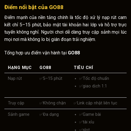
Điểm nổi bật của
GO88
Điểm mạnh của nền tảng chính là tốc độ xử lý nạp rút cam
kết chỉ 5–15 phút, bảo mật tài khoản hai lớp và hỗ trợ trực
tuyến không nghỉ. Người chơi dễ dàng truy cập sảnh mọi lúc
mọi nơi mà không lo bị gián đoạn trải nghiệm.
Tổng hợp ưu điểm vận hành tại
GO88
HẠNG MỤC
GO88
TIÊU CHÍ
Nạp rút
✅
5–15 phút
✅
Tốc độ chuẩn
✅
giao dịch 1:1
Truy cập
✅
Không chặn
✅
Link cập nhật liên tục
Sảnh game
✅
Đa dạng
✅
Game bài
✅
tài xỉu
✅
slot