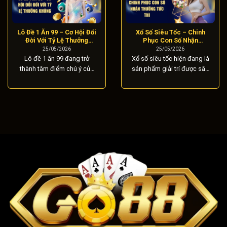
Lô Đề 1 Ăn 99 – Cơ Hội Đổi
Xổ Số Siêu Tốc – Chinh
Đời Với Tỷ Lệ Thưởng
Phục Con Số Nhận
Khủng
Thưởng Tức Thì
25/05/2026
25/05/2026
Lô đề 1 ăn 99 đang trở
Xổ số siêu tốc hiện đang là
thành tâm điểm chú ý của
sản phẩm giải trí được săn
cộng đồng ngư thủ số học
đón nhất tại các cổng
nhờ mức trả thưởng [...]
game trực tuyến nhờ tốc [...]