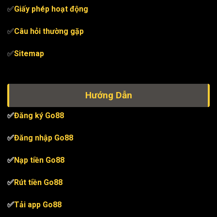
✅
Giấy phép hoạt động
✅
Câu hỏi thường gặp
✅
Sitemap
Hướng Dẫn
✅
Đăng ký Go88
✅
Đăng nhập Go88
✅
Nạp tiền Go88
✅
Rút tiền Go88
✅
Tải app Go88