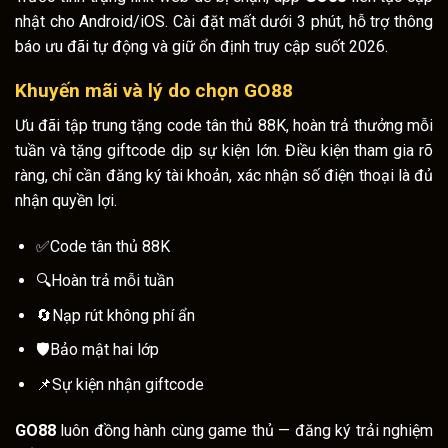
nhật cho Android/iOS. Cài đặt mất dưới 3 phút, hỗ trợ thông
báo ưu đãi tự động và giữ ổn định truy cập suốt 2026.
Khuyến mãi và lý do chọn
GO88
Ưu đãi tập trung tặng code tân thủ 88K, hoàn trả thưởng mỗi
tuần và tặng giftcode dịp sự kiện lớn. Điều kiện tham gia rõ
ràng, chỉ cần đăng ký tài khoản, xác nhận số điện thoại là đủ
nhận quyền lợi.
✅
Code tân thủ 88K
🔍
Hoàn trả mỗi tuần
🔄
Nạp rút không phí ẩn
🛡️
Bảo mật hai lớp
📌
Sự kiện nhận giftcode
GO88
luôn đồng hành cùng game thủ — đăng ký trải nghiệm