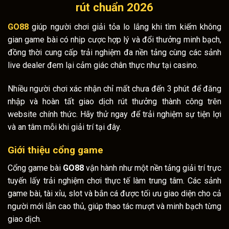
rút chuẩn 2026
GO88
giúp người chơi giải tỏa lo lắng khi tìm kiếm không
gian game bài có nhịp cược hợp lý và đổi thưởng minh bạch,
đồng thời cung cấp trải nghiệm đa nền tảng cùng các sảnh
live dealer đem lại cảm giác chân thực như tại casino.
Nhiều người chơi xác nhận chỉ mất chưa đến 3 phút để đăng
nhập và hoàn tất giao dịch rút thưởng thành công trên
website chính thức. Hãy thử ngay để trải nghiệm sự tiện lợi
và an tâm mỗi khi giải trí tại đây.
Giới thiệu cổng game
Cổng game bài
GO88
vận hành như một nền tảng giải trí trực
tuyến lấy trải nghiệm chơi thực tế làm trung tâm. Các sảnh
game bài, tài xỉu, slot và bắn cá được tối ưu giao diện cho cả
người mới lẫn cao thủ, giúp thao tác mượt và minh bạch từng
giao dịch.