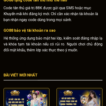
GO88
tặng code tân thủ như thế nào
Code tân thủ giá trị 88K được gửi qua SMS hoặc mục
Khuyến mãi khi đăng ký mới. Chỉ cần xác nhận tài khoản là
bạn nhận ngay code dùng trong mọi sảnh.
GO88
bảo vệ tài khoản ra sao
Hệ thống ứng dụng bảo mật hai lớp, kiểm soát đăng nhập lạ
và khóa tạm tài khoản nếu có rủi ro. Người chơi chủ động
đổi mật khẩu, thêm lớp xác thực theo ý muốn.
BÀI VIẾT MỚI NHẤT