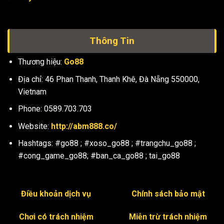
Thông Tin
Thương hiệu:
Go88
Địa chỉ: 46 Phan Thanh, Thanh Khê, Đà Nẵng 550000,
Vietnam
Phone: 0589.703.703
Website:
http://abm888.co/
Hashtags: #go88 ; #xoso_go88 ; #trangchu_go88 ;
#cong_game_go88; #ban_ca_go88 ; tai_go88
Điều khoản dịch vụ
Chính sách bảo mật
Chơi có trách nhiệm
Miễn trừ trách nhiệm