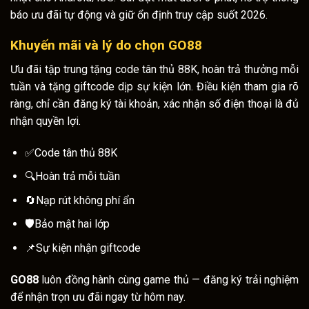
báo ưu đãi tự động và giữ ổn định truy cập suốt 2026.
Khuyến mãi và lý do chọn
GO88
Ưu đãi tập trung tặng code tân thủ 88K, hoàn trả thưởng mỗi
tuần và tặng giftcode dịp sự kiện lớn. Điều kiện tham gia rõ
ràng, chỉ cần đăng ký tài khoản, xác nhận số điện thoại là đủ
nhận quyền lợi.
✅
Code tân thủ 88K
🔍
Hoàn trả mỗi tuần
🔄
Nạp rút không phí ẩn
🛡️
Bảo mật hai lớp
📌
Sự kiện nhận giftcode
GO88
luôn đồng hành cùng game thủ — đăng ký trải nghiệm
để nhận trọn ưu đãi ngay từ hôm nay.