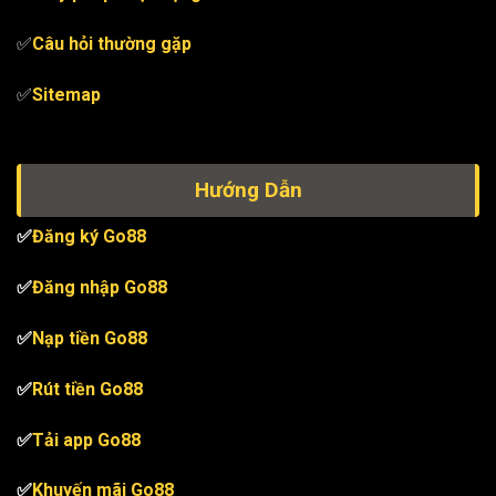
✅
Câu hỏi thường gặp
✅
Sitemap
Hướng Dẫn
✅
Đăng ký Go88
✅
Đăng nhập Go88
✅
Nạp tiền Go88
✅
Rút tiền Go88
✅
Tải app Go88
✅
Khuyến mãi Go88