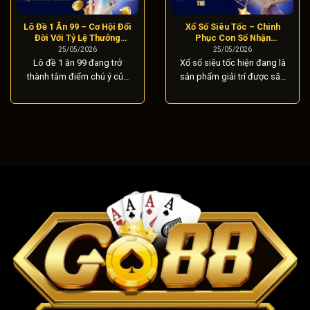
Lô Đề 1 Ăn 99 – Cơ Hội Đổi
Xổ Số Siêu Tốc – Chinh
Đời Với Tỷ Lệ Thưởng
Phục Con Số Nhận
Khủng
Thưởng Tức Thì
25/05/2026
25/05/2026
Lô đề 1 ăn 99 đang trở
Xổ số siêu tốc hiện đang là
thành tâm điểm chú ý của
sản phẩm giải trí được săn
cộng đồng ngư thủ số học
đón nhất tại các cổng
nhờ mức trả thưởng [...]
game trực tuyến nhờ tốc [...]