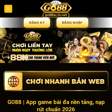
Skip
to
content
ĐĂNG KÝ
ĐĂNG NHẬP
GO88
| App game bài đa nền tảng, nạp
rút chuẩn 2026