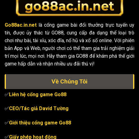
Go88ac.in.net
là cổng game bài đổi thưởng trực tuyến uy
tín, được ủy thác từ GO88, cung cấp đa dạng thể loại trò
chơi như bài, tài xỉu, xóc đĩa, nổ hũ và xổ số online. Với phiên
bản App và Web, người chơi có thể tham gia trải nghiệm giải
trí mọi lúc, mọi nơi. Hãy tham gia GO88 để khám phá thế giới
game hấp dẫn và nhận nhiều ưu đãi thú vị!
Về Chúng Tôi
✅
Liên hệ cổng game
Go88
✅
CEO/
Tác giả David Tường
✅
Giới thiệu cổng game
Go88
✅
Giấy phép hoạt động