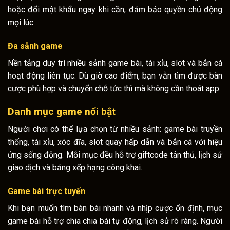
hoặc đổi mật khẩu ngay khi cần, đảm bảo quyền chủ động
mọi lúc.
Đa sảnh game
Nền tảng duy trì nhiều sảnh game bài, tài xỉu, slot và bắn cá
hoạt động liên tục. Dù giờ cao điểm, bạn vẫn tìm được bàn
cược phù hợp và chuyển chỗ tức thì mà không cần thoát app.
Danh mục game nổi bật
Người chơi có thể lựa chọn từ nhiều sảnh: game bài truyền
thống, tài xỉu, xóc đĩa, slot quay hấp dẫn và bắn cá với hiệu
ứng sống động. Mỗi mục đều hỗ trợ giftcode tân thủ, lịch sử
giao dịch và bảng xếp hạng công khai.
Game bài trực tuyến
Khi bạn muốn tìm bàn bài nhanh và nhịp cược ổn định, mục
game bài hỗ trợ chia chia bài tự động, lịch sử rõ ràng. Người