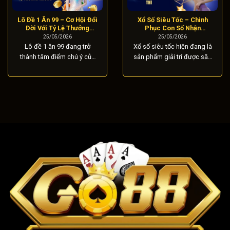
Lô Đề 1 Ăn 99 – Cơ Hội Đổi
Xổ Số Siêu Tốc – Chinh
Đời Với Tỷ Lệ Thưởng
Phục Con Số Nhận
Khủng
Thưởng Tức Thì
25/05/2026
25/05/2026
Lô đề 1 ăn 99 đang trở
Xổ số siêu tốc hiện đang là
thành tâm điểm chú ý của
sản phẩm giải trí được săn
cộng đồng ngư thủ số học
đón nhất tại các cổng
nhờ mức trả thưởng [...]
game trực tuyến nhờ tốc [...]