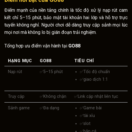
Điểm mạnh của nền tảng chính là tốc độ xử lý nạp rút cam
kết chỉ 5–15 phút, bảo mật tài khoản hai lớp và hỗ trợ trực
tuyến không nghỉ. Người chơi dễ dàng truy cập sảnh mọi lúc
mọi nơi mà không lo bị gián đoạn trải nghiệm.
Tổng hợp ưu điểm vận hành tại
GO88
HẠNG MỤC
GO88
TIÊU CHÍ
Nạp rút
✅
5–15 phút
✅
Tốc độ chuẩn
✅
giao dịch 1:1
Truy cập
✅
Không chặn
✅
Link cập nhật liên tục
Sảnh game
✅
Đa dạng
✅
Game bài
✅
tài xỉu
✅
slot
✅
bắn cá