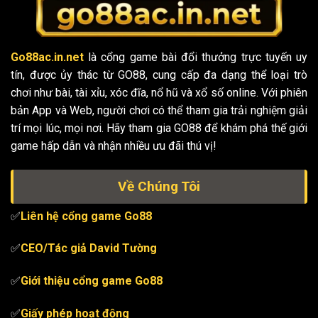
Go88ac.in.net
là cổng game bài đổi thưởng trực tuyến uy
tín, được ủy thác từ GO88, cung cấp đa dạng thể loại trò
chơi như bài, tài xỉu, xóc đĩa, nổ hũ và xổ số online. Với phiên
bản App và Web, người chơi có thể tham gia trải nghiệm giải
trí mọi lúc, mọi nơi. Hãy tham gia GO88 để khám phá thế giới
game hấp dẫn và nhận nhiều ưu đãi thú vị!
Về Chúng Tôi
✅
Liên hệ cổng game
Go88
✅
CEO/
Tác giả David Tường
✅
Giới thiệu cổng game
Go88
✅
Giấy phép hoạt động