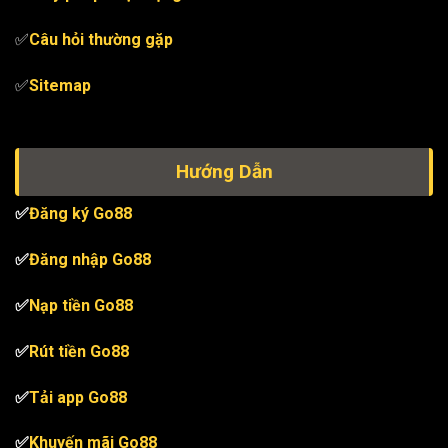
✅
Câu hỏi thường gặp
✅
Sitemap
Hướng Dẫn
✅
Đăng ký Go88
✅
Đăng nhập Go88
✅
Nạp tiền Go88
✅
Rút tiền Go88
✅
Tải app Go88
✅
Khuyến mãi Go88