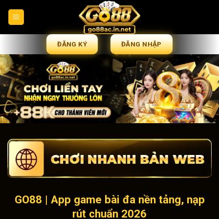
Skip
to
content
ĐĂNG KÝ
ĐĂNG NHẬP
GO88
| App game bài đa nền tảng, nạp
rút chuẩn 2026