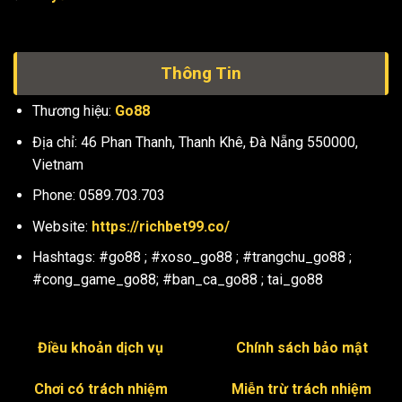
Thông Tin
Thương hiệu:
Go88
Địa chỉ: 46 Phan Thanh, Thanh Khê, Đà Nẵng 550000,
Vietnam
Phone: 0589.703.703
Website:
https://richbet99.co/
Hashtags: #go88 ; #xoso_go88 ; #trangchu_go88 ;
#cong_game_go88; #ban_ca_go88 ; tai_go88
Điều khoản dịch vụ
Chính sách bảo mật
Chơi có trách nhiệm
Miễn trừ trách nhiệm