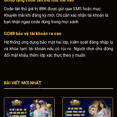
GO88
tặng code tân thủ như thế nào
Code tân thủ giá trị 88K được gửi qua SMS hoặc mục
Khuyến mãi khi đăng ký mới. Chỉ cần xác nhận tài khoản là
bạn nhận ngay code dùng trong mọi sảnh.
GO88
bảo vệ tài khoản ra sao
Hệ thống ứng dụng bảo mật hai lớp, kiểm soát đăng nhập lạ
và khóa tạm tài khoản nếu có rủi ro. Người chơi chủ động
đổi mật khẩu, thêm lớp xác thực theo ý muốn.
BÀI VIẾT MỚI NHẤT