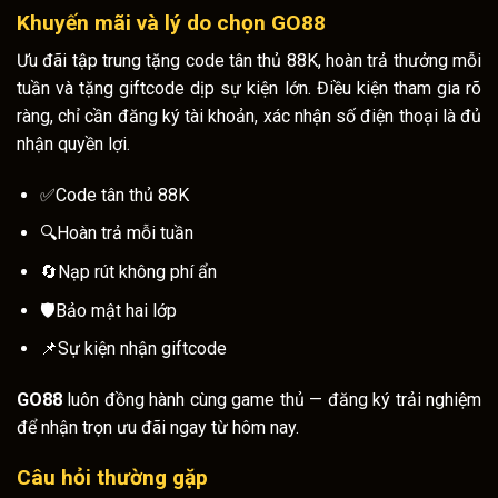
Khuyến mãi và lý do chọn
GO88
Ưu đãi tập trung tặng code tân thủ 88K, hoàn trả thưởng mỗi
tuần và tặng giftcode dịp sự kiện lớn. Điều kiện tham gia rõ
ràng, chỉ cần đăng ký tài khoản, xác nhận số điện thoại là đủ
nhận quyền lợi.
✅
Code tân thủ 88K
🔍
Hoàn trả mỗi tuần
🔄
Nạp rút không phí ẩn
🛡️
Bảo mật hai lớp
📌
Sự kiện nhận giftcode
GO88
luôn đồng hành cùng game thủ — đăng ký trải nghiệm
để nhận trọn ưu đãi ngay từ hôm nay.
Câu hỏi thường gặp