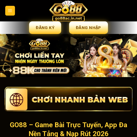
Skip
to
content
ĐĂNG KÝ
ĐĂNG NHẬP
GO88
– Game Bài Trực Tuyến, App Đa
Nền Tảng & Nạp Rút 2026