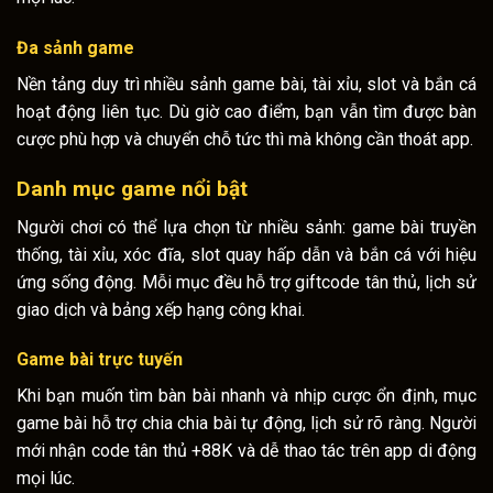
Đa sảnh game
Nền tảng duy trì nhiều sảnh game bài, tài xỉu, slot và bắn cá
hoạt động liên tục. Dù giờ cao điểm, bạn vẫn tìm được bàn
cược phù hợp và chuyển chỗ tức thì mà không cần thoát app.
Danh mục game nổi bật
Người chơi có thể lựa chọn từ nhiều sảnh: game bài truyền
thống, tài xỉu, xóc đĩa, slot quay hấp dẫn và bắn cá với hiệu
ứng sống động. Mỗi mục đều hỗ trợ giftcode tân thủ, lịch sử
giao dịch và bảng xếp hạng công khai.
Game bài trực tuyến
Khi bạn muốn tìm bàn bài nhanh và nhịp cược ổn định, mục
game bài hỗ trợ chia chia bài tự động, lịch sử rõ ràng. Người
mới nhận code tân thủ +88K và dễ thao tác trên app di động
mọi lúc.