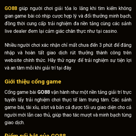
GO88
giúp người chơi giải tỏa lo lắng khi tìm kiếm không
gian game bài có nhịp cược hợp lý và đổi thưởng minh bạch,
đồng thời cung cấp trải nghiệm đa nền tảng cùng các sảnh
live dealer đem lại cảm giác chân thực như tại casino.
Nhiều người chơi xác nhận chỉ mất chưa đến 3 phút để đăng
nhập và hoàn tất giao dịch rút thưởng thành công trên
website chính thức. Hãy thử ngay để trải nghiệm sự tiện lợi
và an tâm mỗi khi giải trí tại đây.
Giới thiệu cổng game
Cổng game bài
GO88
vận hành như một nền tảng giải trí trực
tuyến lấy trải nghiệm chơi thực tế làm trung tâm. Các sảnh
game bài, tài xỉu, slot và bắn cá được tối ưu giao diện cho cả
người mới lẫn cao thủ, giúp thao tác mượt và minh bạch từng
giao dịch.
Điểm nổi bật của
GO88