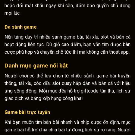
hoặc đổi mật khẩu ngay khi cần, đảm bảo quyền chủ động
mọi lúc.
Đa sảnh game
Nền tảng duy trì nhiều sảnh game bài, tài xỉu, slot và bắn cá
hoạt động liên tục. Dù giờ cao điểm, bạn vẫn tìm được bàn
cược phù hợp và chuyển chỗ tức thì mà không cần thoát app.
Danh mục game nổi bật
Người chơi có thể lựa chọn từ nhiều sảnh: game bài truyền
thống, tài xỉu, xóc đĩa, slot quay hấp dẫn và bắn cá với hiệu
ứng sống động. Mỗi mục đều hỗ trợ giftcode tân thủ, lịch sử
giao dịch và bảng xếp hạng công khai.
Game bài trực tuyến
Khi bạn muốn tìm bàn bài nhanh và nhịp cược ổn định, mục
game bài hỗ trợ chia chia bài tự động, lịch sử rõ ràng. Người