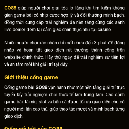
GO88
giúp người chơi giải tỏa lo lắng khi tìm kiếm không
gian game bài có nhịp cược hợp lý và đổi thưởng minh bạch,
đồng thời cung cấp trải nghiệm đa nền tảng cùng các sảnh
live dealer đem lại cảm giác chân thực như tại casino.
Nhiều người chơi xác nhận chỉ mất chưa đến 3 phút để đăng
nhập và hoàn tất giao dịch rút thưởng thành công trên
website chính thức. Hãy thử ngay để trải nghiệm sự tiện lợi
và an tâm mỗi khi giải trí tại đây.
Giới thiệu cổng game
Cổng game bài
GO88
vận hành như một nền tảng giải trí trực
tuyến lấy trải nghiệm chơi thực tế làm trung tâm. Các sảnh
game bài, tài xỉu, slot và bắn cá được tối ưu giao diện cho cả
người mới lẫn cao thủ, giúp thao tác mượt và minh bạch từng
giao dịch.
Điểm nổi bật của
GO88