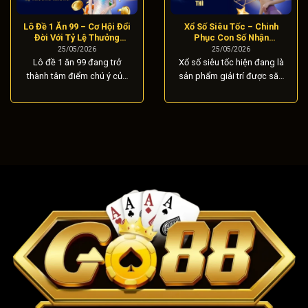
Lô Đề 1 Ăn 99 – Cơ Hội Đổi
Xổ Số Siêu Tốc – Chinh
Đời Với Tỷ Lệ Thưởng
Phục Con Số Nhận
Khủng
Thưởng Tức Thì
25/05/2026
25/05/2026
Lô đề 1 ăn 99 đang trở
Xổ số siêu tốc hiện đang là
thành tâm điểm chú ý của
sản phẩm giải trí được săn
cộng đồng ngư thủ số học
đón nhất tại các cổng
nhờ mức trả thưởng [...]
game trực tuyến nhờ tốc [...]