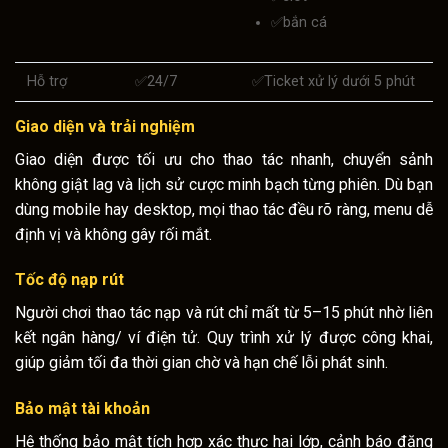
✅
bắn cá
Hỗ trợ
✅
24/7
✅
Ticket xử lý dưới 5 phút
Giao diện và trải nghiệm
Giao diện được tối ưu cho thao tác nhanh, chuyển sảnh
không giật lag và lịch sử cược minh bạch từng phiên. Dù bạn
dùng mobile hay desktop, mọi thao tác đều rõ ràng, menu dễ
định vị và không gây rối mắt.
Tốc độ nạp rút
Người chơi thao tác nạp và rút chỉ mất từ 5–15 phút nhờ liên
kết ngân hàng/ ví điện tử. Quy trình xử lý được công khai,
giúp giảm tối đa thời gian chờ và hạn chế lỗi phát sinh.
Bảo mật tài khoản
Hệ thống bảo mật tích hợp xác thực hai lớp, cảnh báo đăng