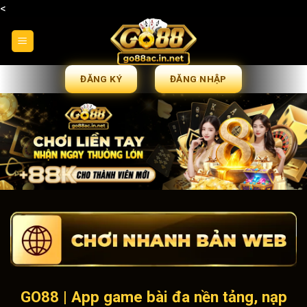
<
Skip
to
content
ĐĂNG KÝ
ĐĂNG NHẬP
GO88
| App game bài đa nền tảng, nạp