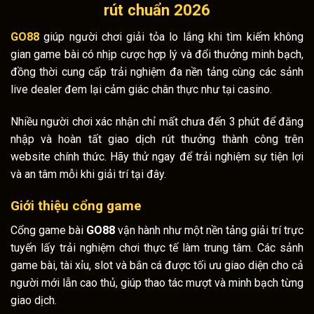
rút chuẩn 2026
GO88
giúp người chơi giải tỏa lo lắng khi tìm kiếm không
gian game bài có nhịp cược hợp lý và đổi thưởng minh bạch,
đồng thời cung cấp trải nghiệm đa nền tảng cùng các sảnh
live dealer đem lại cảm giác chân thực như tại casino.
Nhiều người chơi xác nhận chỉ mất chưa đến 3 phút để đăng
nhập và hoàn tất giao dịch rút thưởng thành công trên
website chính thức. Hãy thử ngay để trải nghiệm sự tiện lợi
và an tâm mỗi khi giải trí tại đây.
Giới thiệu cổng game
Cổng game bài
GO88
vận hành như một nền tảng giải trí trực
tuyến lấy trải nghiệm chơi thực tế làm trung tâm. Các sảnh
game bài, tài xỉu, slot và bắn cá được tối ưu giao diện cho cả
người mới lẫn cao thủ, giúp thao tác mượt và minh bạch từng
giao dịch.