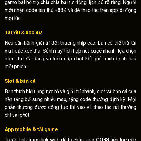
game bài hỗ trợ chia chia bài tự động, lịch sử rõ ràng. Người
mới nhận code tân thủ +88K và dễ thao tác trên app di động
mọi lúc.
Tài xỉu & xóc đĩa
Nếu cần kênh giải trí đổi thưởng nhịp cao, bạn có thể thử tài
xỉu hoặc xóc đĩa. Sảnh này tích hợp nút cược nhanh, lựa chọn
mức đặt đa dạng và luôn cập nhật kết quả minh bạch sau
mỗi phiên.
Slot & bắn cá
Bạn thích hiệu ứng rực rỡ và giải trí nhanh, slot và bắn cá của
nền tảng bổ sung nhiều map, tặng code thưởng định kỳ. Mọi
phần thưởng được cộng tức thì vào ví, thao tác rút thưởng
chỉ vài phút.
App mobile & tải game
Trước tình trạng link web dễ bị chặn, app
GO88
liên tục cập