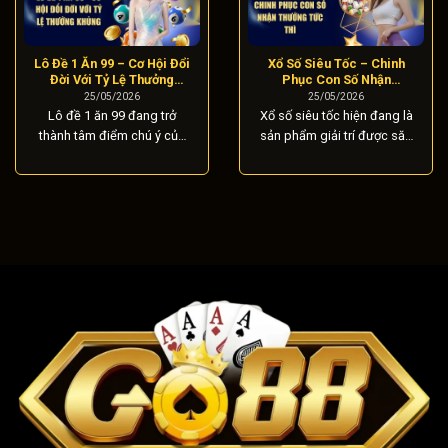
Lô Đề 1 Ăn 99 – Cơ Hội Đổi
Xổ Số Siêu Tốc – Chinh
Đời Với Tỷ Lệ Thưởng
Phục Con Số Nhận
Khủng
Thưởng Tức Thì
25/05/2026
25/05/2026
Lô đề 1 ăn 99 đang trở
Xổ số siêu tốc hiện đang là
thành tâm điểm chú ý của
sản phẩm giải trí được săn
cộng đồng ngư thủ số học
đón nhất tại các cổng
nhờ mức trả thưởng [...]
game trực tuyến nhờ tốc [...]