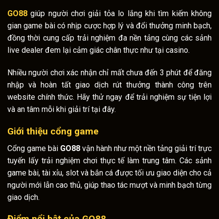
GO88
giúp người chơi giải tỏa lo lắng khi tìm kiếm không
gian game bài có nhịp cược hợp lý và đổi thưởng minh bạch,
đồng thời cung cấp trải nghiệm đa nền tảng cùng các sảnh
live dealer đem lại cảm giác chân thực như tại casino.
Nhiều người chơi xác nhận chỉ mất chưa đến 3 phút để đăng
nhập và hoàn tất giao dịch rút thưởng thành công trên
website chính thức. Hãy thử ngay để trải nghiệm sự tiện lợi
và an tâm mỗi khi giải trí tại đây.
Giới thiệu cổng game
Cổng game bài
GO88
vận hành như một nền tảng giải trí trực
tuyến lấy trải nghiệm chơi thực tế làm trung tâm. Các sảnh
game bài, tài xỉu, slot và bắn cá được tối ưu giao diện cho cả
người mới lẫn cao thủ, giúp thao tác mượt và minh bạch từng
giao dịch.
Điểm nổi bật của
GO88