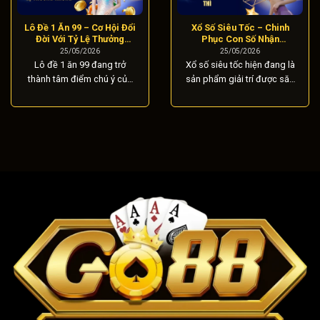
Lô Đề 1 Ăn 99 – Cơ Hội Đổi
Xổ Số Siêu Tốc – Chinh
Đời Với Tỷ Lệ Thưởng
Phục Con Số Nhận
Khủng
Thưởng Tức Thì
25/05/2026
25/05/2026
Lô đề 1 ăn 99 đang trở
Xổ số siêu tốc hiện đang là
thành tâm điểm chú ý của
sản phẩm giải trí được săn
cộng đồng ngư thủ số học
đón nhất tại các cổng
nhờ mức trả thưởng [...]
game trực tuyến nhờ tốc [...]