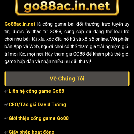
Go88ac.in.net
là cổng game bài đổi thưởng trực tuyến uy
tín, được ủy thác từ GO88, cung cấp đa dạng thể loại trò
chơi như bài, tài xỉu, xóc đĩa, nổ hũ và xổ số online. Với phiên
bản App và Web, người chơi có thể tham gia trải nghiệm giải
trí mọi lúc, mọi nơi. Hãy tham gia GO88 để khám phá thế giới
game hấp dẫn và nhận nhiều ưu đãi thú vị!
Về Chúng Tôi
✅
Liên hệ cổng game
Go88
✅
CEO/
Tác giả David Tường
✅
Giới thiệu cổng game
Go88
✅
Giấy phép hoạt động