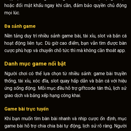
hoặc đổi mật khẩu ngay khi cần, đảm bảo quyền chủ động
mọi lúc.
Đa sảnh game
Nền tảng duy trì nhiều sảnh game bài, tài xỉu, slot và bắn cá
hoạt động liên tục. Dù giờ cao điểm, bạn vẫn tìm được bàn
cược phù hợp và chuyển chỗ tức thì mà không cần thoát app.
Danh mục game nổi bật
Người chơi có thể lựa chọn từ nhiều sảnh: game bài truyền
thống, tài xỉu, xóc đĩa, slot quay hấp dẫn và bắn cá với hiệu
ứng sống động. Mỗi mục đều hỗ trợ giftcode tân thủ, lịch sử
giao dịch và bảng xếp hạng công khai.
Game bài trực tuyến
Khi bạn muốn tìm bàn bài nhanh và nhịp cược ổn định, mục
game bài hỗ trợ chia chia bài tự động, lịch sử rõ ràng. Người