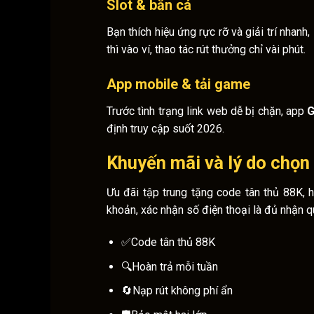
Slot & bắn cá
Bạn thích hiệu ứng rực rỡ và giải trí nha
thì vào ví, thao tác rút thưởng chỉ vài phút.
App mobile & tải game
Trước tình trạng link web dễ bị chặn, app
định truy cập suốt 2026.
Khuyến mãi và lý do chọn
Ưu đãi tập trung tặng code tân thủ 88K, h
khoản, xác nhận số điện thoại là đủ nhận qu
✅
Code tân thủ 88K
🔍
Hoàn trả mỗi tuần
🔄
Nạp rút không phí ẩn