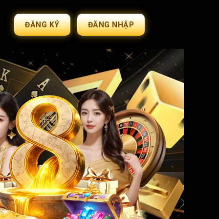
ĐĂNG KÝ
ĐĂNG NHẬP