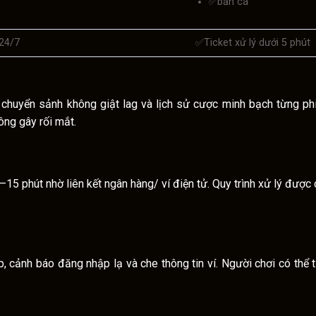
✅
bắn cá
24/7
✅
Ticket xử lý dưới 5 phút
, chuyển sảnh không giật lag và lịch sử cược minh bạch từng p
ông gây rối mắt.
–15 phút nhờ liên kết ngân hàng/ ví điện tử. Quy trình xử lý được 
p, cảnh báo đăng nhập lạ và che thông tin ví. Người chơi có thể 