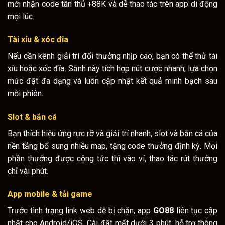
mới nhận code tân thủ +88K và dễ thao tác trên app di động
mọi lúc.
Tài xỉu & xóc đĩa
Nếu cần kênh giải trí đổi thưởng nhịp cao, bạn có thể thử tài
xỉu hoặc xóc đĩa. Sảnh này tích hợp nút cược nhanh, lựa chọn
mức đặt đa dạng và luôn cập nhật kết quả minh bạch sau
mỗi phiên.
Slot & bắn cá
Bạn thích hiệu ứng rực rỡ và giải trí nhanh, slot và bắn cá của
nền tảng bổ sung nhiều map, tặng code thưởng định kỳ. Mọi
phần thưởng được cộng tức thì vào ví, thao tác rút thưởng
chỉ vài phút.
App mobile & tải game
Trước tình trạng link web dễ bị chặn, app
GO88
liên tục cập
nhật cho Android/iOS. Cài đặt mất dưới 3 phút, hỗ trợ thông