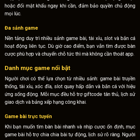
hoặc đổi mật khẩu ngay khi cần, đảm bảo quyền chủ động
mọi lúc.
Đa sảnh game
Nền tảng duy trì nhiều sảnh game bài, tài xỉu, slot và bắn cá
hoạt động liên tục. Dù giờ cao điểm, bạn vẫn tìm được bàn
cược phù hợp và chuyển chỗ tức thì mà không cần thoát app.
Danh mục game nổi bật
Người chơi có thể lựa chọn từ nhiều sảnh: game bài truyền
thống, tài xỉu, xóc đĩa, slot quay hấp dẫn và bắn cá với hiệu
ứng sống động. Mỗi mục đều hỗ trợ giftcode tân thủ, lịch sử
giao dịch và bảng xếp hạng công khai.
Game bài trực tuyến
Khi bạn muốn tìm bàn bài nhanh và nhịp cược ổn định, mục
game bài hỗ trợ chia chia bài tự động, lịch sử rõ ràng. Người