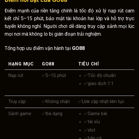
Điểm mạnh của nền tảng chính là tốc độ xử lý nạp rút cam
kết chỉ 5–15 phút, bảo mật tài khoản hai lớp và hỗ trợ trực
tuyến không nghỉ. Người chơi dễ dàng truy cập sảnh mọi lúc
mọi nơi mà không lo bị gián đoạn trải nghiệm.
Tổng hợp ưu điểm vận hành tại
GO88
HẠNG MỤC
GO88
TIÊU CHÍ
Nạp rút
✅
5–15 phút
✅
Tốc độ chuẩn
✅
giao dịch 1:1
Truy cập
✅
Không chặn
✅
Link cập nhật liên tục
Sảnh game
✅
Đa dạng
✅
Game bài
✅
tài xỉu
✅
slot
✅
bắn cá