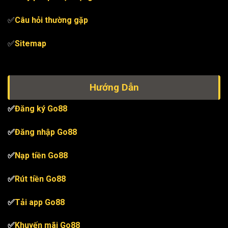
✅
Câu hỏi thường gặp
✅
Sitemap
Hướng Dẫn
✅
Đăng ký Go88
✅
Đăng nhập Go88
✅
Nạp tiền Go88
✅
Rút tiền Go88
✅
Tải app Go88
✅
Khuyến mãi Go88