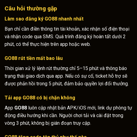
Câu hỏi thường gặp
Làm sao đăng ký
GO88
nhanh nhất
Bạn chỉ cần điền thông tin tài khoản, xác nhận số điện thoại
và nhận code qua SMS. Quá trình đăng ký hoàn tất dưới 2
phút, có thể thực hiện trên app hoặc web.
GO88
rút tiền mất bao lâu
Thời gian xử lý lệnh rút thường chỉ 5–15 phút và thông báo
trạng thái giao dịch qua app. Nếu có sự cố, ticket hỗ trợ sẽ
được phản hồi trong 5 phút, đảm bảo quyền lợi đổi thưởng.
Tải app
GO88
có bị chặn không
App
GO88
luôn cập nhật bản APK/iOS mới, link dự phòng tự
động điều hướng khi cần. Người chơi tải và cài đặt trong
vòng 3 phút, không bị gián đoạn truy cập.