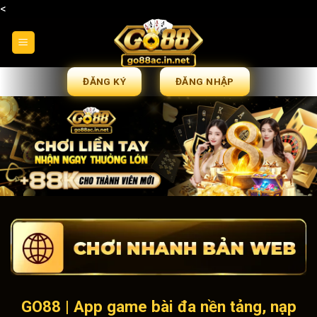
<
Skip
to
content
ĐĂNG KÝ
ĐĂNG NHẬP
GO88
| App game bài đa nền tảng, nạp