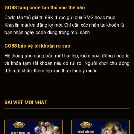
GO88
tặng code tân thủ như thế nào
Code tân thủ giá trị 88K được gửi qua SMS hoặc mục
Khuyến mãi khi đăng ký mới. Chỉ cần xác nhận tài khoản là
bạn nhận ngay code dùng trong mọi sảnh.
GO88
bảo vệ tài khoản ra sao
Hệ thống ứng dụng bảo mật hai lớp, kiểm soát đăng nhập lạ
và khóa tạm tài khoản nếu có rủi ro. Người chơi chủ động
đổi mật khẩu, thêm lớp xác thực theo ý muốn.
BÀI VIẾT MỚI NHẤT