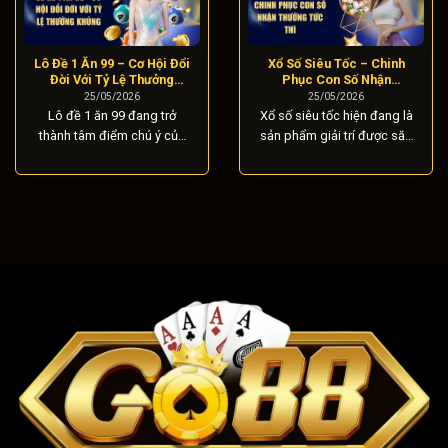
Lô Đề 1 Ăn 99 – Cơ Hội Đổi
Xổ Số Siêu Tốc – Chinh
Đời Với Tỷ Lệ Thưởng
Phục Con Số Nhận
Khủng
Thưởng Tức Thì
25/05/2026
25/05/2026
Lô đề 1 ăn 99 đang trở
Xổ số siêu tốc hiện đang là
thành tâm điểm chú ý của
sản phẩm giải trí được săn
cộng đồng ngư thủ số học
đón nhất tại các cổng
nhờ mức trả thưởng [...]
game trực tuyến nhờ tốc [...]