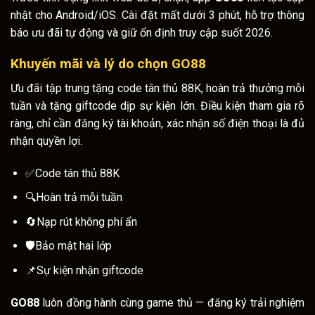
nhật cho Android/iOS. Cài đặt mất dưới 3 phút, hỗ trợ thông
báo ưu đãi tự động và giữ ổn định truy cập suốt 2026.
Khuyến mãi và lý do chọn
GO88
Ưu đãi tập trung tặng code tân thủ 88K, hoàn trả thưởng mỗi
tuần và tặng giftcode dịp sự kiện lớn. Điều kiện tham gia rõ
ràng, chỉ cần đăng ký tài khoản, xác nhận số điện thoại là đủ
nhận quyền lợi.
✅
Code tân thủ 88K
🔍
Hoàn trả mỗi tuần
🔄
Nạp rút không phí ẩn
🛡️
Bảo mật hai lớp
📌
Sự kiện nhận giftcode
GO88
luôn đồng hành cùng game thủ — đăng ký trải nghiệm