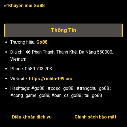
✅
Khuyến mãi Go88
Thông Tin
Thương hiệu:
Go88
Địa chỉ: 46 Phan Thanh, Thanh Khê, Đà Nẵng 550000,
Vietnam
Phone: 0589.703.703
Website:
https://richbet99.co/
Hashtags: #go88 ; #xoso_go88 ; #trangchu_go88 ;
#cong_game_go88; #ban_ca_go88 ; tai_go88
Điều khoản dịch vụ
Chính sách bảo mật