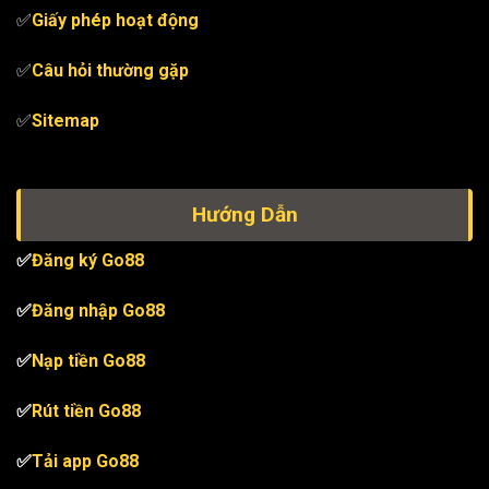
✅
Giấy phép hoạt động
✅
Câu hỏi thường gặp
✅
Sitemap
Hướng Dẫn
✅
Đăng ký Go88
✅
Đăng nhập Go88
✅
Nạp tiền Go88
✅
Rút tiền Go88
✅
Tải app Go88