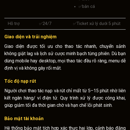
✅
bắn cá
Hỗ trợ
✅
24/7
✅
Ticket xử lý dưới 5 phút
Giao diện và trải nghiệm
Giao diện được tối ưu cho thao tác nhanh, chuyển sảnh
không giật lag và lịch sử cược minh bạch từng phiên. Dù bạn
dùng mobile hay desktop, mọi thao tác đều rõ ràng, menu dễ
định vị và không gây rối mắt.
Tốc độ nạp rút
Người chơi thao tác nạp và rút chỉ mất từ 5–15 phút nhờ liên
kết ngân hàng/ ví điện tử. Quy trình xử lý được công khai,
giúp giảm tối đa thời gian chờ và hạn chế lỗi phát sinh.
Bảo mật tài khoản
Hệ thống bảo mật tích hợp xác thực hai lớp, cảnh báo đăng