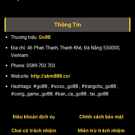
Thông Tin
Thương hiệu:
Go88
Địa chỉ: 46 Phan Thanh, Thanh Khê, Đà Nẵng 550000,
Vietnam
Phone: 0589.703.703
Website:
http://abm888.co/
Hashtags: #go88 ; #xoso_go88 ; #trangchu_go88 ;
#cong_game_go88; #ban_ca_go88 ; tai_go88
Điều khoản dịch vụ
Chính sách bảo mật
Chơi có trách nhiệm
Miễn trừ trách nhiệm