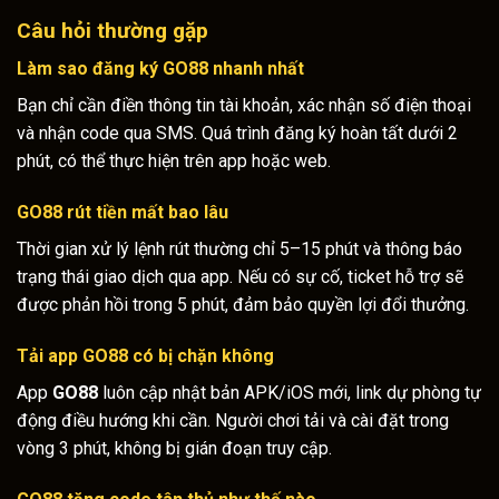
Câu hỏi thường gặp
Làm sao đăng ký
GO88
nhanh nhất
Bạn chỉ cần điền thông tin tài khoản, xác nhận số điện thoại
và nhận code qua SMS. Quá trình đăng ký hoàn tất dưới 2
phút, có thể thực hiện trên app hoặc web.
GO88
rút tiền mất bao lâu
Thời gian xử lý lệnh rút thường chỉ 5–15 phút và thông báo
trạng thái giao dịch qua app. Nếu có sự cố, ticket hỗ trợ sẽ
được phản hồi trong 5 phút, đảm bảo quyền lợi đổi thưởng.
Tải app
GO88
có bị chặn không
App
GO88
luôn cập nhật bản APK/iOS mới, link dự phòng tự
động điều hướng khi cần. Người chơi tải và cài đặt trong
vòng 3 phút, không bị gián đoạn truy cập.