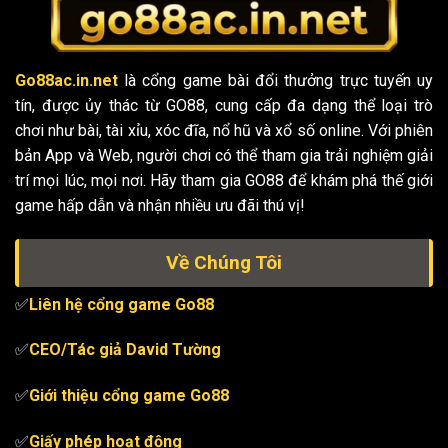
Go88ac.in.net
là cổng game bài đổi thưởng trực tuyến uy
tín, được ủy thác từ GO88, cung cấp đa dạng thể loại trò
chơi như bài, tài xỉu, xóc đĩa, nổ hũ và xổ số online. Với phiên
bản App và Web, người chơi có thể tham gia trải nghiệm giải
trí mọi lúc, mọi nơi. Hãy tham gia GO88 để khám phá thế giới
game hấp dẫn và nhận nhiều ưu đãi thú vị!
Về Chúng Tôi
✅
Liên hệ cổng game
Go88
✅
CEO/
Tác giả David Tường
✅
Giới thiệu cổng game
Go88
✅
Giấy phép hoạt động