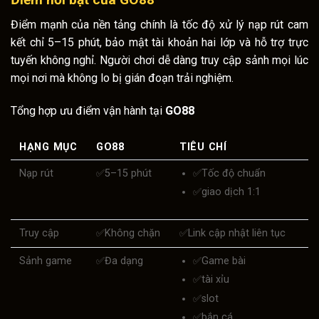
Điểm mạnh của nền tảng chính là tốc độ xử lý nạp rút cam
kết chỉ 5–15 phút, bảo mật tài khoản hai lớp và hỗ trợ trực
tuyến không nghỉ. Người chơi dễ dàng truy cập sảnh mọi lúc
mọi nơi mà không lo bị gián đoạn trải nghiệm.
Tổng hợp ưu điểm vận hành tại
GO88
HẠNG MỤC
GO88
TIÊU CHÍ
Nạp rút
✅
5–15 phút
✅
Tốc độ chuẩn
✅
giao dịch 1:1
Truy cập
✅
Không chặn
✅
Link cập nhật liên tục
Sảnh game
✅
Đa dạng
✅
Game bài
✅
tài xỉu
✅
slot
✅
bắn cá