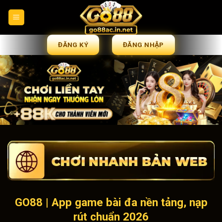
Skip
to
content
ĐĂNG KÝ
ĐĂNG NHẬP
GO88
| App game bài đa nền tảng, nạp
rút chuẩn 2026