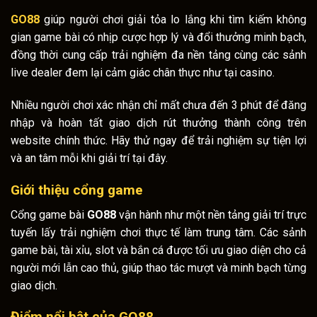
GO88
giúp người chơi giải tỏa lo lắng khi tìm kiếm không
gian game bài có nhịp cược hợp lý và đổi thưởng minh bạch,
đồng thời cung cấp trải nghiệm đa nền tảng cùng các sảnh
live dealer đem lại cảm giác chân thực như tại casino.
Nhiều người chơi xác nhận chỉ mất chưa đến 3 phút để đăng
nhập và hoàn tất giao dịch rút thưởng thành công trên
website chính thức. Hãy thử ngay để trải nghiệm sự tiện lợi
và an tâm mỗi khi giải trí tại đây.
Giới thiệu cổng game
Cổng game bài
GO88
vận hành như một nền tảng giải trí trực
tuyến lấy trải nghiệm chơi thực tế làm trung tâm. Các sảnh
game bài, tài xỉu, slot và bắn cá được tối ưu giao diện cho cả
người mới lẫn cao thủ, giúp thao tác mượt và minh bạch từng
giao dịch.
Điểm nổi bật của
GO88