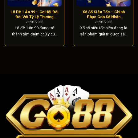
Lô Đề 1 Ăn 99 – Cơ Hội Đổi
Xổ Số Siêu Tốc – Chinh
Đời Với Tỷ Lệ Thưởng
Phục Con Số Nhận
Khủng
Thưởng Tức Thì
25/05/2026
25/05/2026
Lô đề 1 ăn 99 đang trở
Xổ số siêu tốc hiện đang là
thành tâm điểm chú ý của
sản phẩm giải trí được săn
cộng đồng ngư thủ số học
đón nhất tại các cổng
nhờ mức trả thưởng [...]
game trực tuyến nhờ tốc [...]