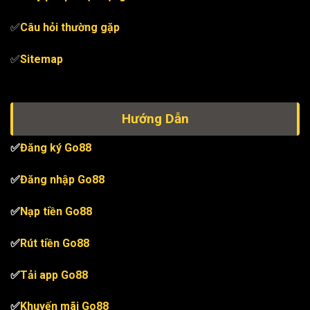
✅
Câu hỏi thường gặp
✅
Sitemap
Hướng Dẫn
✅
Đăng ký Go88
✅
Đăng nhập Go88
✅
Nạp tiền Go88
✅
Rút tiền Go88
✅
Tải app Go88
✅
Khuyến mãi Go88