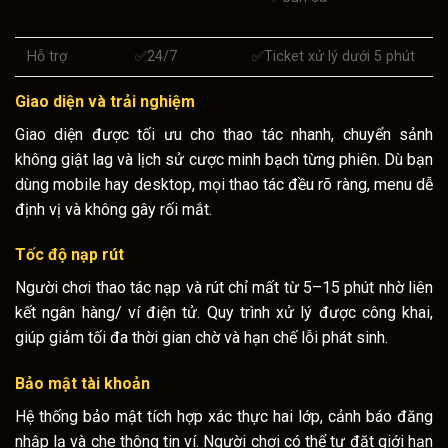
Hỗ trợ
✅
24/7
✅
Ticket xử lý dưới 5 phút
Giao diện và trải nghiệm
Giao diện được tối ưu cho thao tác nhanh, chuyển sảnh
không giật lag và lịch sử cược minh bạch từng phiên. Dù bạn
dùng mobile hay desktop, mọi thao tác đều rõ ràng, menu dễ
định vị và không gây rối mắt.
Tốc độ nạp rút
Người chơi thao tác nạp và rút chỉ mất từ 5–15 phút nhờ liên
kết ngân hàng/ ví điện tử. Quy trình xử lý được công khai,
giúp giảm tối đa thời gian chờ và hạn chế lỗi phát sinh.
Bảo mật tài khoản
Hệ thống bảo mật tích hợp xác thực hai lớp, cảnh báo đăng
nhập lạ và che thông tin ví. Người chơi có thể tự đặt giới hạn