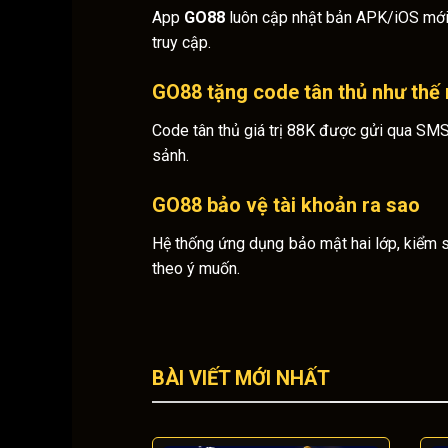
App
GO88
luôn cập nhật bản APK/iOS mới, 
truy cập.
GO88
tặng code tân thủ như thế
Code tân thủ giá trị 88K được gửi qua SMS
sảnh.
GO88
bảo vệ tài khoản ra sao
Hệ thống ứng dụng bảo mật hai lớp, kiểm s
theo ý muốn.
BÀI VIẾT MỚI NHẤT