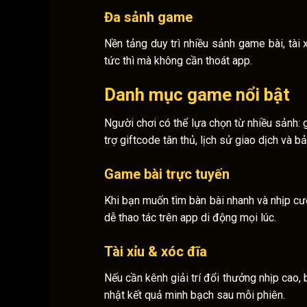
Đa sảnh game
Nền tảng duy trì nhiều sảnh game bài, tài
tức thì mà không cần thoát app.
Danh mục game nổi bật
Người chơi có thể lựa chọn từ nhiều sảnh: 
trợ giftcode tân thủ, lịch sử giao dịch và 
Game bài trực tuyến
Khi bạn muốn tìm bàn bài nhanh và nhịp cượ
dễ thao tác trên app di động mọi lúc.
Tài xỉu & xóc đĩa
Nếu cần kênh giải trí đổi thưởng nhịp cao,
nhật kết quả minh bạch sau mỗi phiên.