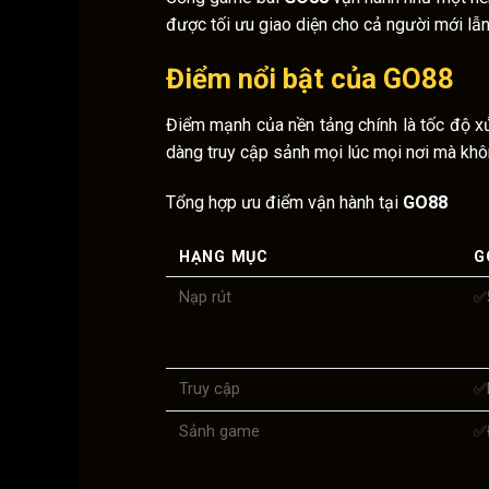
được tối ưu giao diện cho cả người mới lẫn
Điểm nổi bật của
GO88
Điểm mạnh của nền tảng chính là tốc độ xử 
dàng truy cập sảnh mọi lúc mọi nơi mà khôn
Tổng hợp ưu điểm vận hành tại
GO88
HẠNG MỤC
G
Nạp rút
✅
Truy cập
✅
Sảnh game
✅