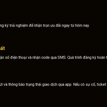
 ký trải nghiệm để nhận trọn ưu đãi ngay từ hôm nay.
ất
nhận số điện thoại và nhận code qua SMS. Quá trình đăng ký hoàn tấ
út và thông báo trạng thái giao dịch qua app. Nếu có sự cố, ticke