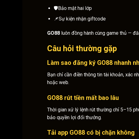
🛡️
Bảo mật hai lớp
📌
Sự kiện nhận giftcode
GO88
luôn đồng hành cùng game thủ — đăng
Câu hỏi thường gặp
Làm sao đăng ký
GO88
nhanh nh
Bạn chỉ cần điền thông tin tài khoản, xác 
hoặc web.
GO88
rút tiền mất bao lâu
Thời gian xử lý lệnh rút thường chỉ 5–15 ph
bảo quyền lợi đổi thưởng.
Tải app
GO88
có bị chặn không