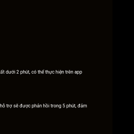
t dưới 2 phút, có thể thực hiện trên app
t hỗ trợ sẽ được phản hồi trong 5 phút, đảm