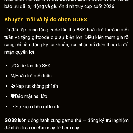
báo ưu đãi tự động và giữ ổn định truy cập suốt 2026.
Khuyến mãi và lý do chọn
GO88
Ưu đãi tập trung tặng code tân thủ 88K, hoàn trả thưởng mỗi
tuần và tặng giftcode dịp sự kiện lớn. Điều kiện tham gia rõ
ràng, chỉ cần đăng ký tài khoản, xác nhận số điện thoại là đủ
nhận quyền lợi.
✅
Code tân thủ 88K
🔍
Hoàn trả mỗi tuần
🔄
Nạp rút không phí ẩn
🛡️
Bảo mật hai lớp
📌
Sự kiện nhận giftcode
GO88
luôn đồng hành cùng game thủ — đăng ký trải nghiệm
để nhận trọn ưu đãi ngay từ hôm nay.