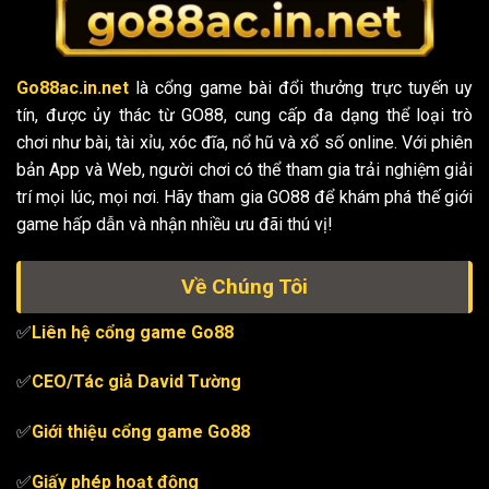
Go88ac.in.net
là cổng game bài đổi thưởng trực tuyến uy
tín, được ủy thác từ GO88, cung cấp đa dạng thể loại trò
chơi như bài, tài xỉu, xóc đĩa, nổ hũ và xổ số online. Với phiên
bản App và Web, người chơi có thể tham gia trải nghiệm giải
trí mọi lúc, mọi nơi. Hãy tham gia GO88 để khám phá thế giới
game hấp dẫn và nhận nhiều ưu đãi thú vị!
Về Chúng Tôi
✅
Liên hệ cổng game
Go88
✅
CEO/
Tác giả David Tường
✅
Giới thiệu cổng game
Go88
✅
Giấy phép hoạt động