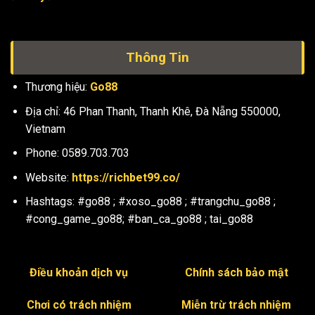
Thông Tin
Thương hiệu:
Go88
Địa chỉ: 46 Phan Thanh, Thanh Khê, Đà Nẵng 550000,
Vietnam
Phone: 0589.703.703
Website:
https://richbet99.co/
Hashtags: #go88 ; #xoso_go88 ; #trangchu_go88 ;
#cong_game_go88; #ban_ca_go88 ; tai_go88
Điều khoản dịch vụ
Chính sách bảo mật
Chơi có trách nhiệm
Miễn trừ trách nhiệm