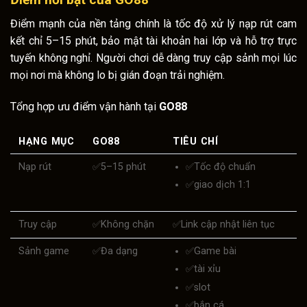
Điểm mạnh của nền tảng chính là tốc độ xử lý nạp rút cam
kết chỉ 5–15 phút, bảo mật tài khoản hai lớp và hỗ trợ trực
tuyến không nghỉ. Người chơi dễ dàng truy cập sảnh mọi lúc
mọi nơi mà không lo bị gián đoạn trải nghiệm.
Tổng hợp ưu điểm vận hành tại
GO88
HẠNG MỤC
GO88
TIÊU CHÍ
Nạp rút
✅
5–15 phút
✅
Tốc độ chuẩn
✅
giao dịch 1:1
Truy cập
✅
Không chặn
✅
Link cập nhật liên tục
Sảnh game
✅
Đa dạng
✅
Game bài
✅
tài xỉu
✅
slot
✅
bắn cá