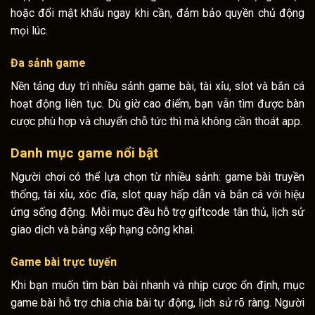
hoặc đổi mật khẩu ngay khi cần, đảm bảo quyền chủ động
mọi lúc.
Đa sảnh game
Nền tảng duy trì nhiều sảnh game bài, tài xỉu, slot và bắn cá
hoạt động liên tục. Dù giờ cao điểm, bạn vẫn tìm được bàn
cược phù hợp và chuyển chỗ tức thì mà không cần thoát app.
Danh mục game nổi bật
Người chơi có thể lựa chọn từ nhiều sảnh: game bài truyền
thống, tài xỉu, xóc đĩa, slot quay hấp dẫn và bắn cá với hiệu
ứng sống động. Mỗi mục đều hỗ trợ giftcode tân thủ, lịch sử
giao dịch và bảng xếp hạng công khai.
Game bài trực tuyến
Khi bạn muốn tìm bàn bài nhanh và nhịp cược ổn định, mục
game bài hỗ trợ chia chia bài tự động, lịch sử rõ ràng. Người