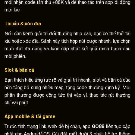
mới nhận code tân thủ +88K và dễ thao tác trên app di động
mọi lúc.
Tài xỉu & xóc đĩa
Nếu cần kênh giải trí đổi thưởng nhịp cao, bạn có thể thử tài
xỉu hoặc xóc đĩa. Sảnh này tích hợp nút cược nhanh, lựa chọn
mức đặt đa dạng và luôn cập nhật kết quả minh bạch sau
mỗi phiên.
Slot & bắn cá
Bạn thích hiệu ứng rực rỡ và giải trí nhanh, slot và bắn cá của
nền tảng bổ sung nhiều map, tặng code thưởng định kỳ. Mọi
phần thưởng được cộng tức thì vào ví, thao tác rút thưởng
chỉ vài phút.
App mobile & tải game
Trước tình trạng link web dễ bị chặn, app
GO88
liên tục cập
nhật cho Android/iOS. Cài đặt mất dưới 3 phút, hỗ trợ thông