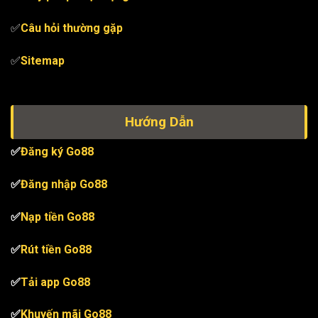
✅
Câu hỏi thường gặp
✅
Sitemap
Hướng Dẫn
✅
Đăng ký Go88
✅
Đăng nhập Go88
✅
Nạp tiền Go88
✅
Rút tiền Go88
✅
Tải app Go88
✅
Khuyến mãi Go88