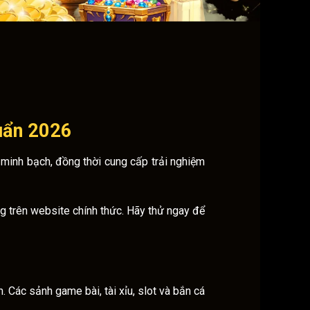
huẩn 2026
 minh bạch, đồng thời cung cấp trải nghiệm
g trên website chính thức. Hãy thử ngay để
. Các sảnh game bài, tài xỉu, slot và bắn cá