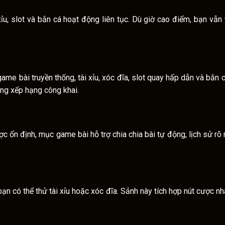
 xỉu, slot và bắn cá hoạt động liên tục. Dù giờ cao điểm, bạn v
game bài truyền thống, tài xỉu, xóc đĩa, slot quay hấp dẫn và bắ
bảng xếp hạng công khai.
c ổn định, mục game bài hỗ trợ chia chia bài tự động, lịch sử r
 bạn có thể thử tài xỉu hoặc xóc đĩa. Sảnh này tích hợp nút cược 