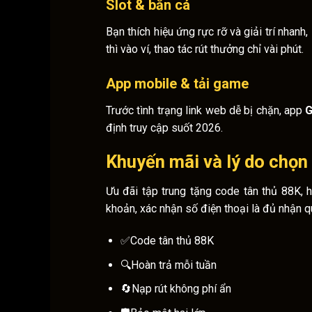
Slot & bắn cá
Bạn thích hiệu ứng rực rỡ và giải trí nha
thì vào ví, thao tác rút thưởng chỉ vài phút.
App mobile & tải game
Trước tình trạng link web dễ bị chặn, app
định truy cập suốt 2026.
Khuyến mãi và lý do chọn
Ưu đãi tập trung tặng code tân thủ 88K, h
khoản, xác nhận số điện thoại là đủ nhận qu
✅
Code tân thủ 88K
🔍
Hoàn trả mỗi tuần
🔄
Nạp rút không phí ẩn