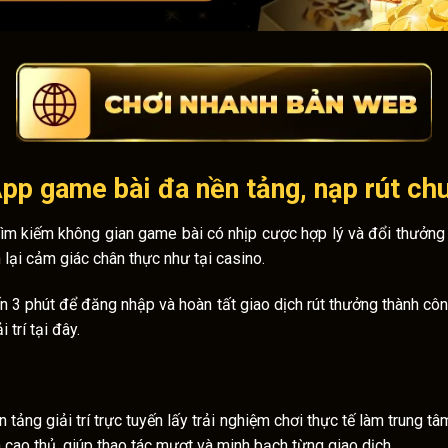
App game bài đa nền tảng, nạp rút c
i tìm kiếm không gian game bài có nhịp cược hợp lý và đổi thưởng
lại cảm giác chân thực như tại casino.
n 3 phút để đăng nhập và hoàn tất giao dịch rút thưởng thành côn
 trí tại đây.
tảng giải trí trực tuyến lấy trải nghiệm chơi thực tế làm trung tâm
 cao thủ, giúp thao tác mượt và minh bạch từng giao dịch.