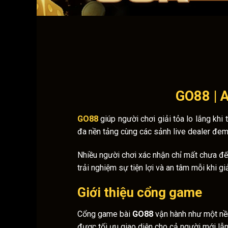
GO88
| 
GO88
giúp người chơi giải tỏa lo lắng kh
đa nền tảng cùng các sảnh live dealer đem 
Nhiều người chơi xác nhận chỉ mất chưa đế
trải nghiệm sự tiện lợi và an tâm mỗi khi giải
Giới thiệu cổng game
Cổng game bài
GO88
vận hành như một nền 
được tối ưu giao diện cho cả người mới lẫn