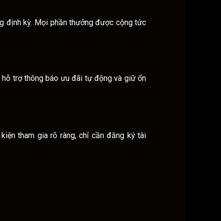
ởng định kỳ. Mọi phần thưởng được cộng tức
 hỗ trợ thông báo ưu đãi tự động và giữ ổn
kiện tham gia rõ ràng, chỉ cần đăng ký tài