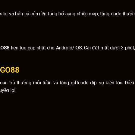
nh, slot và bắn cá của nền tảng bổ sung nhiều map, tặng code thư
GO88
liên tục cập nhật cho Android/iOS. Cài đặt mất dưới 3 phút,
GO88
oàn trả thưởng mỗi tuần và tặng giftcode dịp sự kiện lớn. Điều 
yền lợi.