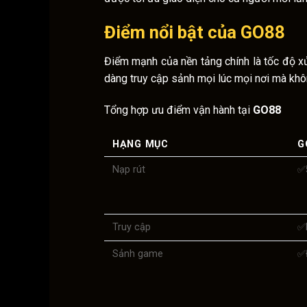
Điểm nổi bật của
GO88
Điểm mạnh của nền tảng chính là tốc độ xử 
dàng truy cập sảnh mọi lúc mọi nơi mà khôn
Tổng hợp ưu điểm vận hành tại
GO88
HẠNG MỤC
G
Nạp rút
✅
Truy cập
✅
Sảnh game
✅