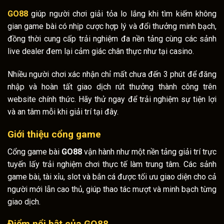
GO88
giúp người chơi giải tỏa lo lắng khi tìm kiếm không
gian game bài có nhịp cược hợp lý và đổi thưởng minh bạch,
đồng thời cung cấp trải nghiệm đa nền tảng cùng các sảnh
live dealer đem lại cảm giác chân thực như tại casino.
Nhiều người chơi xác nhận chỉ mất chưa đến 3 phút để đăng
nhập và hoàn tất giao dịch rút thưởng thành công trên
website chính thức. Hãy thử ngay để trải nghiệm sự tiện lợi
và an tâm mỗi khi giải trí tại đây.
Giới thiệu cổng game
Cổng game bài
GO88
vận hành như một nền tảng giải trí trực
tuyến lấy trải nghiệm chơi thực tế làm trung tâm. Các sảnh
game bài, tài xỉu, slot và bắn cá được tối ưu giao diện cho cả
người mới lẫn cao thủ, giúp thao tác mượt và minh bạch từng
giao dịch.
Điểm nổi bật của
GO88