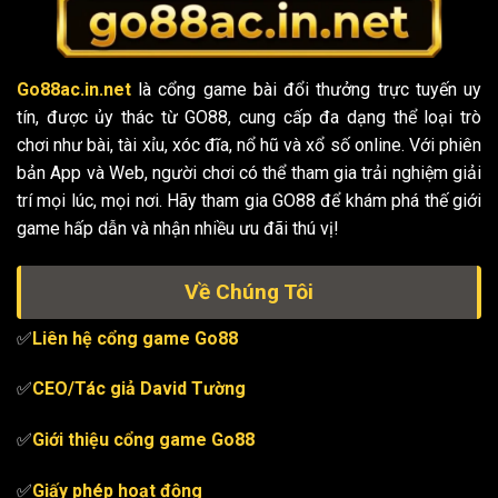
Go88ac.in.net
là cổng game bài đổi thưởng trực tuyến uy
tín, được ủy thác từ GO88, cung cấp đa dạng thể loại trò
chơi như bài, tài xỉu, xóc đĩa, nổ hũ và xổ số online. Với phiên
bản App và Web, người chơi có thể tham gia trải nghiệm giải
trí mọi lúc, mọi nơi. Hãy tham gia GO88 để khám phá thế giới
game hấp dẫn và nhận nhiều ưu đãi thú vị!
Về Chúng Tôi
✅
Liên hệ cổng game
Go88
✅
CEO/
Tác giả David Tường
✅
Giới thiệu cổng game
Go88
✅
Giấy phép hoạt động