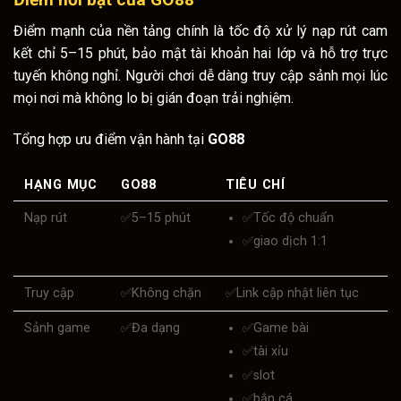
Điểm mạnh của nền tảng chính là tốc độ xử lý nạp rút cam
kết chỉ 5–15 phút, bảo mật tài khoản hai lớp và hỗ trợ trực
tuyến không nghỉ. Người chơi dễ dàng truy cập sảnh mọi lúc
mọi nơi mà không lo bị gián đoạn trải nghiệm.
Tổng hợp ưu điểm vận hành tại
GO88
HẠNG MỤC
GO88
TIÊU CHÍ
Nạp rút
✅
5–15 phút
✅
Tốc độ chuẩn
✅
giao dịch 1:1
Truy cập
✅
Không chặn
✅
Link cập nhật liên tục
Sảnh game
✅
Đa dạng
✅
Game bài
✅
tài xỉu
✅
slot
✅
bắn cá