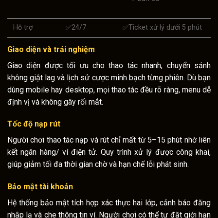
Hỗ trợ
✅
24/7
✅
Ticket xử lý dưới 5 phút
Giao diện và trải nghiệm
Giao diện được tối ưu cho thao tác nhanh, chuyển sảnh
không giật lag và lịch sử cược minh bạch từng phiên. Dù bạn
dùng mobile hay desktop, mọi thao tác đều rõ ràng, menu dễ
định vị và không gây rối mắt.
Tốc độ nạp rút
Người chơi thao tác nạp và rút chỉ mất từ 5–15 phút nhờ liên
kết ngân hàng/ ví điện tử. Quy trình xử lý được công khai,
giúp giảm tối đa thời gian chờ và hạn chế lỗi phát sinh.
Bảo mật tài khoản
Hệ thống bảo mật tích hợp xác thực hai lớp, cảnh báo đăng
nhập lạ và che thông tin ví. Người chơi có thể tự đặt giới hạn