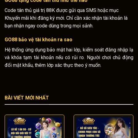
GO88
tặng code tân thủ như thế nào
Code tân thủ giá trị 88K được gửi qua SMS hoặc mục
Khuyến mãi khi đăng ký mới. Chỉ cần xác nhận tài khoản là
bạn nhận ngay code dùng trong mọi sảnh.
GO88
bảo vệ tài khoản ra sao
Hệ thống ứng dụng bảo mật hai lớp, kiểm soát đăng nhập lạ
và khóa tạm tài khoản nếu có rủi ro. Người chơi chủ động
đổi mật khẩu, thêm lớp xác thực theo ý muốn.
BÀI VIẾT MỚI NHẤT