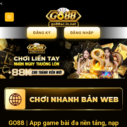
<
Skip
to
content
ĐĂNG KÝ
ĐĂNG NHẬP
GO88
| App game bài đa nền tảng, nạp