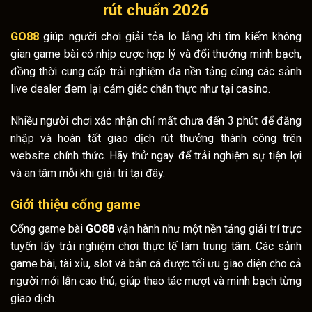
rút chuẩn 2026
GO88
giúp người chơi giải tỏa lo lắng khi tìm kiếm không
gian game bài có nhịp cược hợp lý và đổi thưởng minh bạch,
đồng thời cung cấp trải nghiệm đa nền tảng cùng các sảnh
live dealer đem lại cảm giác chân thực như tại casino.
Nhiều người chơi xác nhận chỉ mất chưa đến 3 phút để đăng
nhập và hoàn tất giao dịch rút thưởng thành công trên
website chính thức. Hãy thử ngay để trải nghiệm sự tiện lợi
và an tâm mỗi khi giải trí tại đây.
Giới thiệu cổng game
Cổng game bài
GO88
vận hành như một nền tảng giải trí trực
tuyến lấy trải nghiệm chơi thực tế làm trung tâm. Các sảnh
game bài, tài xỉu, slot và bắn cá được tối ưu giao diện cho cả
người mới lẫn cao thủ, giúp thao tác mượt và minh bạch từng
giao dịch.