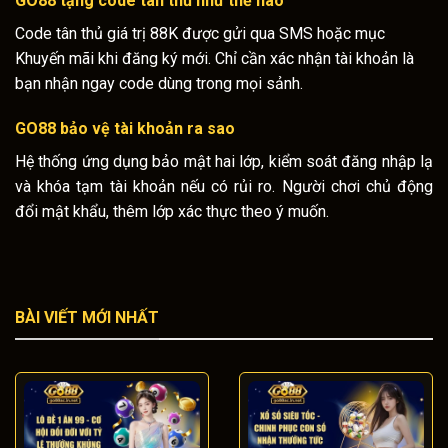
GO88
tặng code tân thủ như thế nào
Code tân thủ giá trị 88K được gửi qua SMS hoặc mục
Khuyến mãi khi đăng ký mới. Chỉ cần xác nhận tài khoản là
bạn nhận ngay code dùng trong mọi sảnh.
GO88
bảo vệ tài khoản ra sao
Hệ thống ứng dụng bảo mật hai lớp, kiểm soát đăng nhập lạ
và khóa tạm tài khoản nếu có rủi ro. Người chơi chủ động
đổi mật khẩu, thêm lớp xác thực theo ý muốn.
BÀI VIẾT MỚI NHẤT