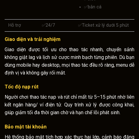
✅
bắn cá
Hỗ trợ
✅
24/7
✅
Ticket xử lý dưới 5 phút
Giao diện và trải nghiệm
Giao diện được tối ưu cho thao tác nhanh, chuyển sảnh
không giật lag và lịch sử cược minh bạch từng phiên. Dù bạn
dùng mobile hay desktop, mọi thao tác đều rõ ràng, menu dễ
định vị và không gây rối mắt.
Tốc độ nạp rút
Người chơi thao tác nạp và rút chỉ mất từ 5–15 phút nhờ liên
kết ngân hàng/ ví điện tử. Quy trình xử lý được công khai,
giúp giảm tối đa thời gian chờ và hạn chế lỗi phát sinh.
Bảo mật tài khoản
Hệ thống bảo mật tích hợp xác thực hai lớp, cảnh báo đăng