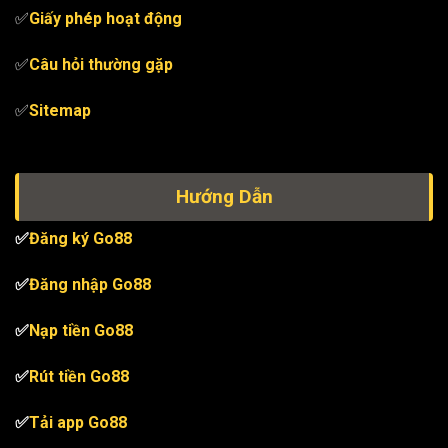
✅
Giấy phép hoạt động
✅
Câu hỏi thường gặp
✅
Sitemap
Hướng Dẫn
✅
Đăng ký Go88
✅
Đăng nhập Go88
✅
Nạp tiền Go88
✅
Rút tiền Go88
✅
Tải app Go88