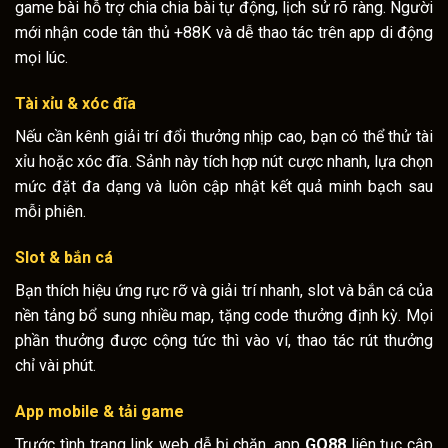
game bài hỗ trợ chia chia bài tự động, lịch sử rõ ràng. Người
mới nhận code tân thủ +88K và dễ thao tác trên app di động
mọi lúc.
Tài xỉu & xóc đĩa
Nếu cần kênh giải trí đổi thưởng nhịp cao, bạn có thể thử tài
xỉu hoặc xóc đĩa. Sảnh này tích hợp nút cược nhanh, lựa chọn
mức đặt đa dạng và luôn cập nhật kết quả minh bạch sau
mỗi phiên.
Slot & bắn cá
Bạn thích hiệu ứng rực rỡ và giải trí nhanh, slot và bắn cá của
nền tảng bổ sung nhiều map, tặng code thưởng định kỳ. Mọi
phần thưởng được cộng tức thì vào ví, thao tác rút thưởng
chỉ vài phút.
App mobile & tải game
Trước tình trạng link web dễ bị chặn, app
GO88
liên tục cập