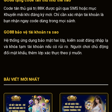
GO88
tặng code tân thủ như thế nào
Code tân thủ giá trị 88K được gửi qua SMS hoặc mục
Khuyến mãi khi đăng ký mới. Chỉ cần xác nhận tài khoản là
bạn nhận ngay code dùng trong mọi sảnh.
GO88
bảo vệ tài khoản ra sao
Hệ thống ứng dụng bảo mật hai lớp, kiểm soát đăng nhập lạ
và khóa tạm tài khoản nếu có rủi ro. Người chơi chủ động
đổi mật khẩu, thêm lớp xác thực theo ý muốn.
BÀI VIẾT MỚI NHẤT