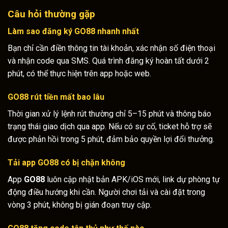
Câu hỏi thường gặp
Làm sao đăng ký
GO88
nhanh nhất
Bạn chỉ cần điền thông tin tài khoản, xác nhận số điện thoại
và nhận code qua SMS. Quá trình đăng ký hoàn tất dưới 2
phút, có thể thực hiện trên app hoặc web.
GO88
rút tiền mất bao lâu
Thời gian xử lý lệnh rút thường chỉ 5–15 phút và thông báo
trạng thái giao dịch qua app. Nếu có sự cố, ticket hỗ trợ sẽ
được phản hồi trong 5 phút, đảm bảo quyền lợi đổi thưởng.
Tải app
GO88
có bị chặn không
App
GO88
luôn cập nhật bản APK/iOS mới, link dự phòng tự
động điều hướng khi cần. Người chơi tải và cài đặt trong
vòng 3 phút, không bị gián đoạn truy cập.