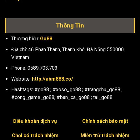
Thông Tin
Thương hiệu:
Go88
Địa chỉ: 46 Phan Thanh, Thanh Khê, Đà Nẵng 550000,
Vietnam
Phone: 0589.703.703
Website:
http://abm888.co/
Hashtags: #go88 ; #xoso_go88 ; #trangchu_go88 ;
#cong_game_go88; #ban_ca_go88 ; tai_go88
Điều khoản dịch vụ
Chính sách bảo mật
Chơi có trách nhiệm
Miễn trừ trách nhiệm