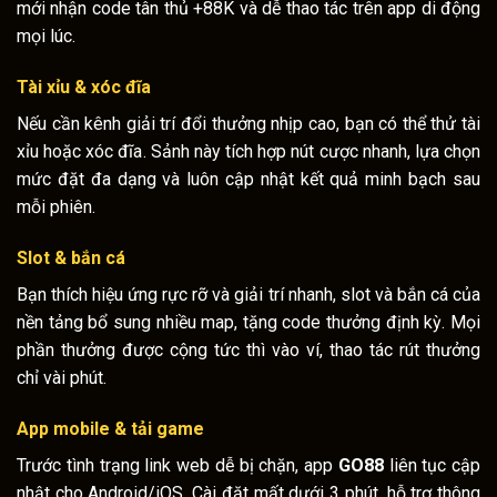
mới nhận code tân thủ +88K và dễ thao tác trên app di động
mọi lúc.
Tài xỉu & xóc đĩa
Nếu cần kênh giải trí đổi thưởng nhịp cao, bạn có thể thử tài
xỉu hoặc xóc đĩa. Sảnh này tích hợp nút cược nhanh, lựa chọn
mức đặt đa dạng và luôn cập nhật kết quả minh bạch sau
mỗi phiên.
Slot & bắn cá
Bạn thích hiệu ứng rực rỡ và giải trí nhanh, slot và bắn cá của
nền tảng bổ sung nhiều map, tặng code thưởng định kỳ. Mọi
phần thưởng được cộng tức thì vào ví, thao tác rút thưởng
chỉ vài phút.
App mobile & tải game
Trước tình trạng link web dễ bị chặn, app
GO88
liên tục cập
nhật cho Android/iOS. Cài đặt mất dưới 3 phút, hỗ trợ thông