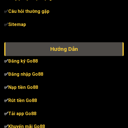
✅
Câu hỏi thường gặp
✅
Sitemap
Hướng Dẫn
✅
Đăng ký Go88
✅
Đăng nhập Go88
✅
Nạp tiền Go88
✅
Rút tiền Go88
✅
Tải app Go88
✅
Khuyến mãi Go88