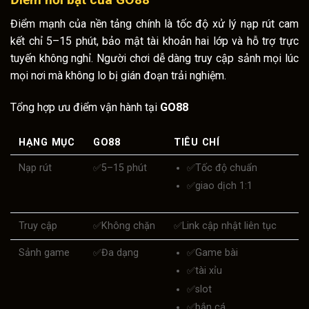
Điểm mạnh của nền tảng chính là tốc độ xử lý nạp rút cam
kết chỉ 5–15 phút, bảo mật tài khoản hai lớp và hỗ trợ trực
tuyến không nghỉ. Người chơi dễ dàng truy cập sảnh mọi lúc
mọi nơi mà không lo bị gián đoạn trải nghiệm.
Tổng hợp ưu điểm vận hành tại
GO88
HẠNG MỤC
GO88
TIÊU CHÍ
Nạp rút
✅
5–15 phút
✅
Tốc độ chuẩn
✅
giao dịch 1:1
Truy cập
✅
Không chặn
✅
Link cập nhật liên tục
Sảnh game
✅
Đa dạng
✅
Game bài
✅
tài xỉu
✅
slot
✅
bắn cá