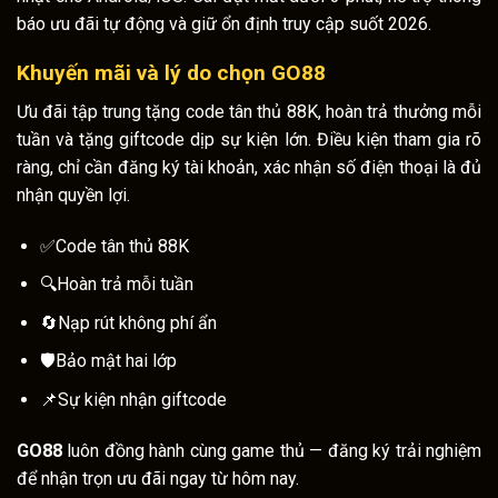
báo ưu đãi tự động và giữ ổn định truy cập suốt 2026.
Khuyến mãi và lý do chọn
GO88
Ưu đãi tập trung tặng code tân thủ 88K, hoàn trả thưởng mỗi
tuần và tặng giftcode dịp sự kiện lớn. Điều kiện tham gia rõ
ràng, chỉ cần đăng ký tài khoản, xác nhận số điện thoại là đủ
nhận quyền lợi.
✅
Code tân thủ 88K
🔍
Hoàn trả mỗi tuần
🔄
Nạp rút không phí ẩn
🛡️
Bảo mật hai lớp
📌
Sự kiện nhận giftcode
GO88
luôn đồng hành cùng game thủ — đăng ký trải nghiệm
để nhận trọn ưu đãi ngay từ hôm nay.