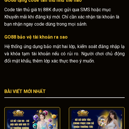
GO88
tặng code tân thủ như thế nào
Code tân thủ giá trị 88K được gửi qua SMS hoặc mục
Khuyến mãi khi đăng ký mới. Chỉ cần xác nhận tài khoản là
bạn nhận ngay code dùng trong mọi sảnh.
GO88
bảo vệ tài khoản ra sao
Hệ thống ứng dụng bảo mật hai lớp, kiểm soát đăng nhập lạ
và khóa tạm tài khoản nếu có rủi ro. Người chơi chủ động
đổi mật khẩu, thêm lớp xác thực theo ý muốn.
BÀI VIẾT MỚI NHẤT