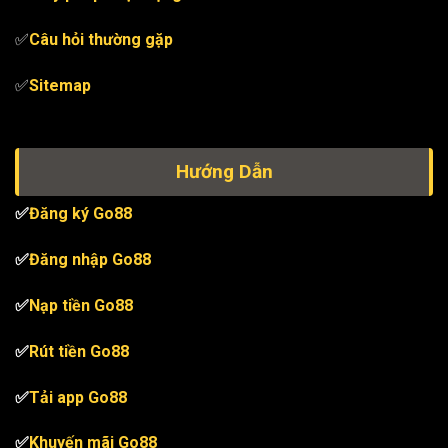
✅
Câu hỏi thường gặp
✅
Sitemap
Hướng Dẫn
✅
Đăng ký Go88
✅
Đăng nhập Go88
✅
Nạp tiền Go88
✅
Rút tiền Go88
✅
Tải app Go88
✅
Khuyến mãi Go88