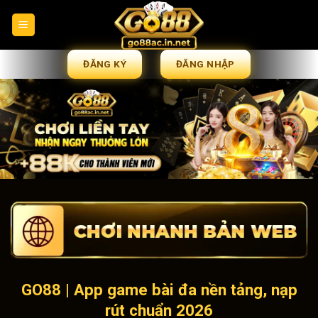
Skip
to
content
ĐĂNG KÝ
ĐĂNG NHẬP
GO88
| App game bài đa nền tảng, nạp
rút chuẩn 2026