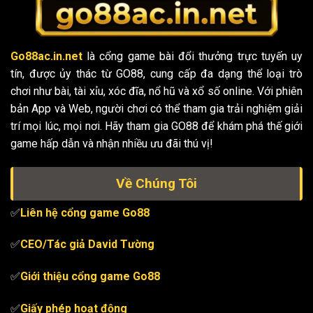
Go88ac.in.net
là cổng game bài đổi thưởng trực tuyến uy
tín, được ủy thác từ GO88, cung cấp đa dạng thể loại trò
chơi như bài, tài xỉu, xóc đĩa, nổ hũ và xổ số online. Với phiên
bản App và Web, người chơi có thể tham gia trải nghiệm giải
trí mọi lúc, mọi nơi. Hãy tham gia GO88 để khám phá thế giới
game hấp dẫn và nhận nhiều ưu đãi thú vị!
Về Chúng Tôi
✅
Liên hệ cổng game
Go88
✅
CEO/
Tác giả David Tường
✅
Giới thiệu cổng game
Go88
✅
Giấy phép hoạt động