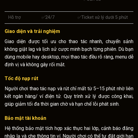
Hỗ trợ
✅
24/7
✅
Ticket xử lý dưới 5 phút
Giao diện và trải nghiệm
Giao diện được tối ưu cho thao tác nhanh, chuyển sảnh
không giật lag và lịch sử cược minh bạch từng phiên. Dù bạn
dùng mobile hay desktop, mọi thao tác đều rõ ràng, menu dễ
định vị và không gây rối mắt.
Tốc độ nạp rút
Người chơi thao tác nạp và rút chỉ mất từ 5–15 phút nhờ liên
kết ngân hàng/ ví điện tử. Quy trình xử lý được công khai,
giúp giảm tối đa thời gian chờ và hạn chế lỗi phát sinh.
Bảo mật tài khoản
Hệ thống bảo mật tích hợp xác thực hai lớp, cảnh báo đăng
nhập lạ và che thông tin ví. Người chơi có thể tự đặt giới hạn