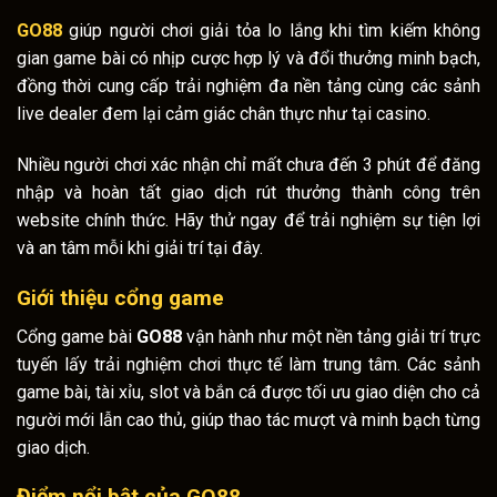
GO88
giúp người chơi giải tỏa lo lắng khi tìm kiếm không
gian game bài có nhịp cược hợp lý và đổi thưởng minh bạch,
đồng thời cung cấp trải nghiệm đa nền tảng cùng các sảnh
live dealer đem lại cảm giác chân thực như tại casino.
Nhiều người chơi xác nhận chỉ mất chưa đến 3 phút để đăng
nhập và hoàn tất giao dịch rút thưởng thành công trên
website chính thức. Hãy thử ngay để trải nghiệm sự tiện lợi
và an tâm mỗi khi giải trí tại đây.
Giới thiệu cổng game
Cổng game bài
GO88
vận hành như một nền tảng giải trí trực
tuyến lấy trải nghiệm chơi thực tế làm trung tâm. Các sảnh
game bài, tài xỉu, slot và bắn cá được tối ưu giao diện cho cả
người mới lẫn cao thủ, giúp thao tác mượt và minh bạch từng
giao dịch.
Điểm nổi bật của
GO88