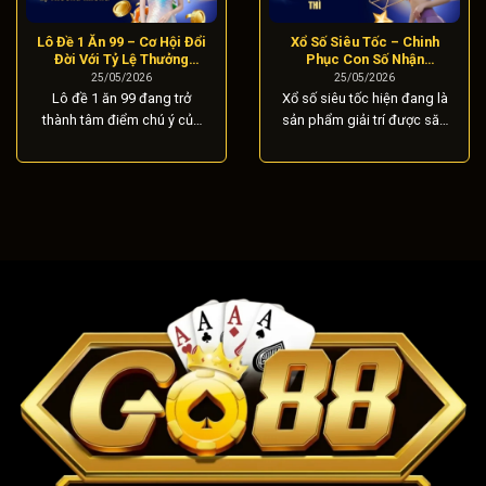
Lô Đề 1 Ăn 99 – Cơ Hội Đổi
Xổ Số Siêu Tốc – Chinh
Đời Với Tỷ Lệ Thưởng
Phục Con Số Nhận
Khủng
Thưởng Tức Thì
25/05/2026
25/05/2026
Lô đề 1 ăn 99 đang trở
Xổ số siêu tốc hiện đang là
thành tâm điểm chú ý của
sản phẩm giải trí được săn
cộng đồng ngư thủ số học
đón nhất tại các cổng
nhờ mức trả thưởng [...]
game trực tuyến nhờ tốc [...]