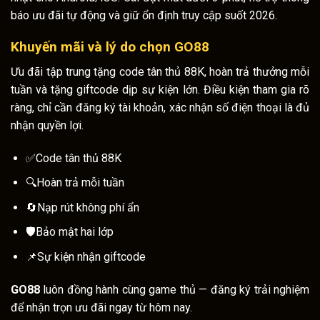
báo ưu đãi tự động và giữ ổn định truy cập suốt 2026.
Khuyến mãi và lý do chọn
GO88
Ưu đãi tập trung tặng code tân thủ 88K, hoàn trả thưởng mỗi
tuần và tặng giftcode dịp sự kiện lớn. Điều kiện tham gia rõ
ràng, chỉ cần đăng ký tài khoản, xác nhận số điện thoại là đủ
nhận quyền lợi.
✅
Code tân thủ 88K
🔍
Hoàn trả mỗi tuần
🔄
Nạp rút không phí ẩn
🛡️
Bảo mật hai lớp
📌
Sự kiện nhận giftcode
GO88
luôn đồng hành cùng game thủ — đăng ký trải nghiệm
để nhận trọn ưu đãi ngay từ hôm nay.