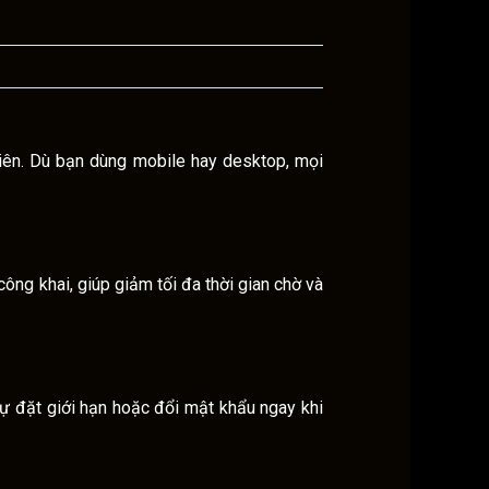
hiên. Dù bạn dùng mobile hay desktop, mọi
công khai, giúp giảm tối đa thời gian chờ và
tự đặt giới hạn hoặc đổi mật khẩu ngay khi