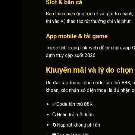
Slot & bắn cá
Bạn thích hiệu ứng rực rỡ và giải trí nha
thì vào ví, thao tác rút thưởng chỉ vài phút.
App mobile & tải game
Trước tình trạng link web dễ bị chặn, app
định truy cập suốt 2026.
Khuyến mãi và lý do chọn
Ưu đãi tập trung tặng code tân thủ 88K, h
khoản, xác nhận số điện thoại là đủ nhận qu
✅
Code tân thủ 88K
🔍
Hoàn trả mỗi tuần
🔄
Nạp rút không phí ẩn