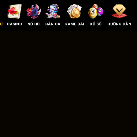
HỦ
CASINO
NỔ HŨ
BẮN CÁ
GAME BÀI
XỔ SỐ
HƯỚNG DẪN