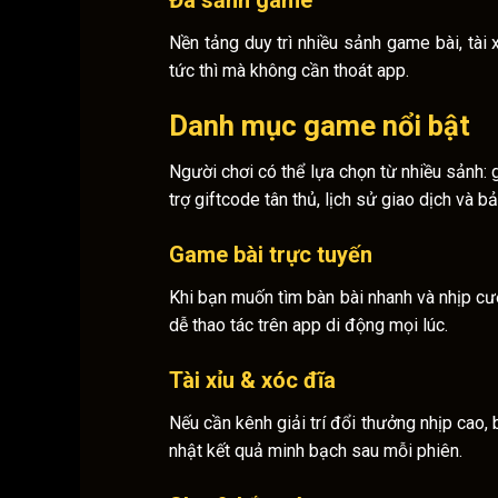
Nền tảng duy trì nhiều sảnh game bài, tài
tức thì mà không cần thoát app.
Danh mục game nổi bật
Người chơi có thể lựa chọn từ nhiều sảnh: 
trợ giftcode tân thủ, lịch sử giao dịch và 
Game bài trực tuyến
Khi bạn muốn tìm bàn bài nhanh và nhịp cượ
dễ thao tác trên app di động mọi lúc.
Tài xỉu & xóc đĩa
Nếu cần kênh giải trí đổi thưởng nhịp cao,
nhật kết quả minh bạch sau mỗi phiên.