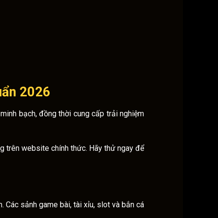
huẩn 2026
 minh bạch, đồng thời cung cấp trải nghiệm
g trên website chính thức. Hãy thử ngay để
. Các sảnh game bài, tài xỉu, slot và bắn cá