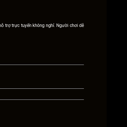
hỗ trợ trực tuyến không nghỉ. Người chơi dễ