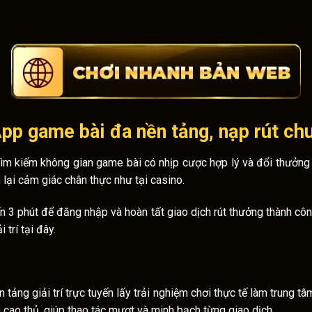
App game bài đa nền tảng, nạp rút c
i tìm kiếm không gian game bài có nhịp cược hợp lý và đổi thưởng
lại cảm giác chân thực như tại casino.
n 3 phút để đăng nhập và hoàn tất giao dịch rút thưởng thành côn
 trí tại đây.
tảng giải trí trực tuyến lấy trải nghiệm chơi thực tế làm trung tâm
 cao thủ, giúp thao tác mượt và minh bạch từng giao dịch.