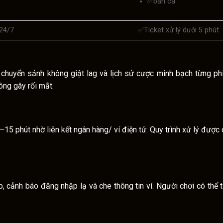
✅
bắn cá
24/7
✅
Ticket xử lý dưới 5 phút
, chuyển sảnh không giật lag và lịch sử cược minh bạch từng p
ông gây rối mắt.
–15 phút nhờ liên kết ngân hàng/ ví điện tử. Quy trình xử lý được 
p, cảnh báo đăng nhập lạ và che thông tin ví. Người chơi có thể 