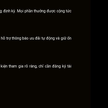
ởng định kỳ. Mọi phần thưởng được cộng tức
 hỗ trợ thông báo ưu đãi tự động và giữ ổn
kiện tham gia rõ ràng, chỉ cần đăng ký tài