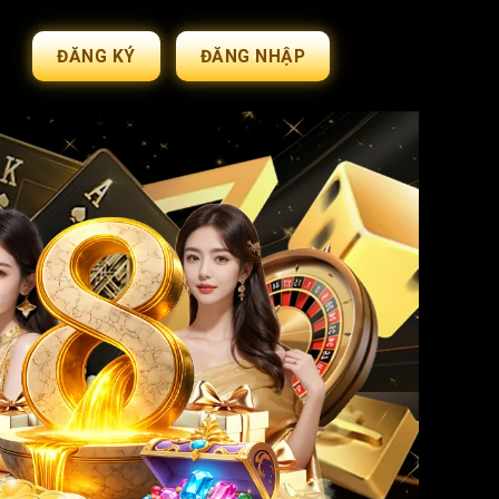
ĐĂNG KÝ
ĐĂNG NHẬP