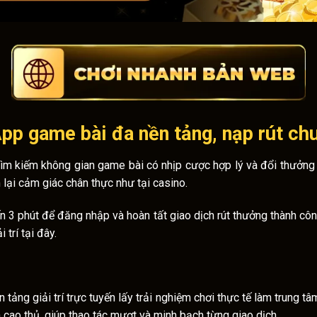
App game bài đa nền tảng, nạp rút c
i tìm kiếm không gian game bài có nhịp cược hợp lý và đổi thưởng
lại cảm giác chân thực như tại casino.
n 3 phút để đăng nhập và hoàn tất giao dịch rút thưởng thành côn
 trí tại đây.
tảng giải trí trực tuyến lấy trải nghiệm chơi thực tế làm trung tâm
 cao thủ, giúp thao tác mượt và minh bạch từng giao dịch.