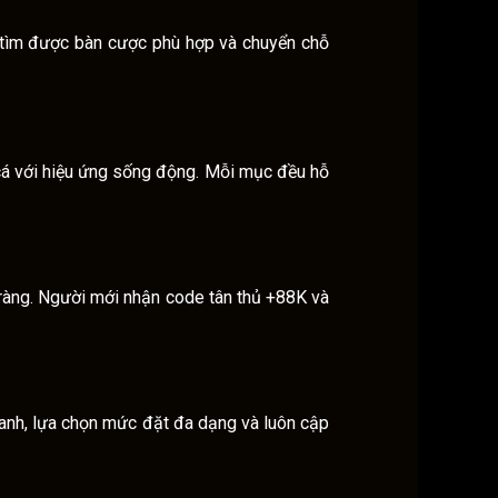
ẫn tìm được bàn cược phù hợp và chuyển chỗ
n cá với hiệu ứng sống động. Mỗi mục đều hỗ
õ ràng. Người mới nhận code tân thủ +88K và
nhanh, lựa chọn mức đặt đa dạng và luôn cập