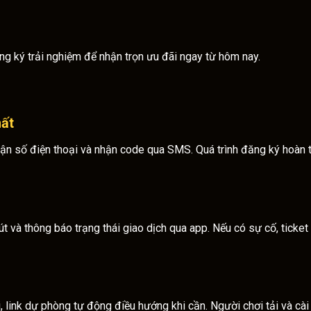
 ký trải nghiệm để nhận trọn ưu đãi ngay từ hôm nay.
ất
nhận số điện thoại và nhận code qua SMS. Quá trình đăng ký hoàn tấ
út và thông báo trạng thái giao dịch qua app. Nếu có sự cố, ticke
link dự phòng tự động điều hướng khi cần. Người chơi tải và cài 