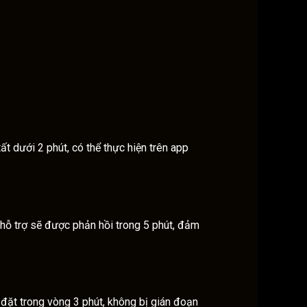
t dưới 2 phút, có thể thực hiện trên app
t hỗ trợ sẽ được phản hồi trong 5 phút, đảm
đặt trong vòng 3 phút, không bị gián đoạn