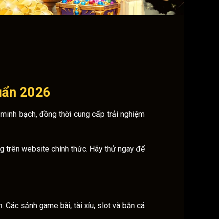
huẩn 2026
 minh bạch, đồng thời cung cấp trải nghiệm
g trên website chính thức. Hãy thử ngay để
. Các sảnh game bài, tài xỉu, slot và bắn cá