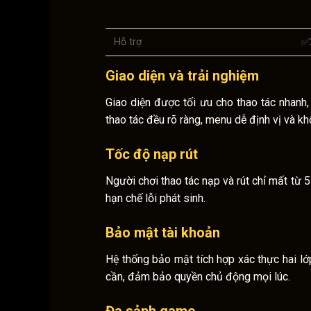
Hỗ trợ
✅
Giao diện và trải nghiệm
Giao diện được tối ưu cho thao tác nhanh
thao tác đều rõ ràng, menu dễ định vị và kh
Tốc độ nạp rút
Người chơi thao tác nạp và rút chỉ mất từ 5
hạn chế lỗi phát sinh.
Bảo mật tài khoản
Hệ thống bảo mật tích hợp xác thực hai lớ
cần, đảm bảo quyền chủ động mọi lúc.
Đa sảnh game