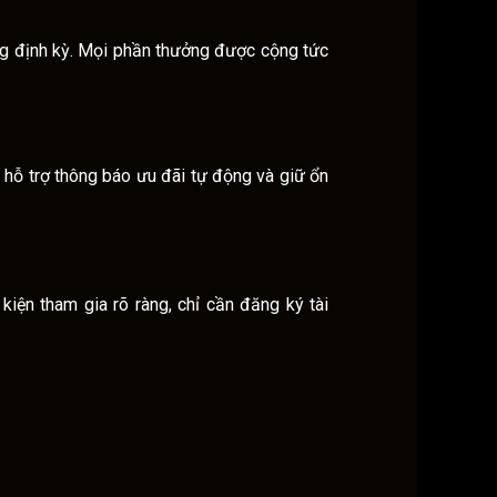
ởng định kỳ. Mọi phần thưởng được cộng tức
 hỗ trợ thông báo ưu đãi tự động và giữ ổn
kiện tham gia rõ ràng, chỉ cần đăng ký tài