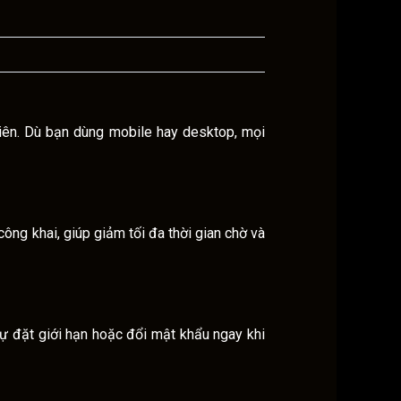
hiên. Dù bạn dùng mobile hay desktop, mọi
công khai, giúp giảm tối đa thời gian chờ và
tự đặt giới hạn hoặc đổi mật khẩu ngay khi