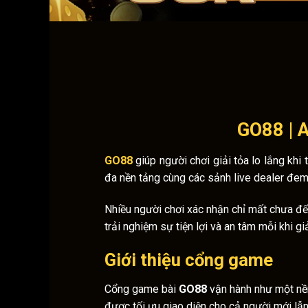
GO88
| 
GO88
giúp người chơi giải tỏa lo lắng kh
đa nền tảng cùng các sảnh live dealer đem 
Nhiều người chơi xác nhận chỉ mất chưa đế
trải nghiệm sự tiện lợi và an tâm mỗi khi giải
Giới thiệu cổng game
Cổng game bài
GO88
vận hành như một nền 
được tối ưu giao diện cho cả người mới lẫn