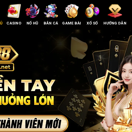
HỦ
CASINO
NỔ HŨ
BẮN CÁ
GAME BÀI
XỔ SỐ
HƯỚNG DẪN