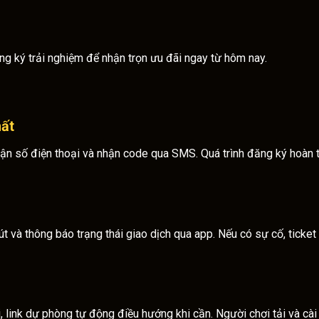
 ký trải nghiệm để nhận trọn ưu đãi ngay từ hôm nay.
ất
nhận số điện thoại và nhận code qua SMS. Quá trình đăng ký hoàn tấ
út và thông báo trạng thái giao dịch qua app. Nếu có sự cố, ticke
link dự phòng tự động điều hướng khi cần. Người chơi tải và cài 