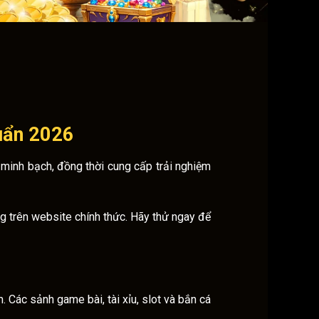
huẩn 2026
 minh bạch, đồng thời cung cấp trải nghiệm
g trên website chính thức. Hãy thử ngay để
. Các sảnh game bài, tài xỉu, slot và bắn cá