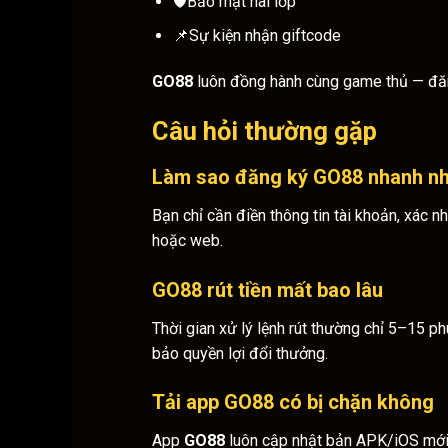
🛡️
Bảo mật hai lớp
📌
Sự kiện nhận giftcode
GO88
luôn đồng hành cùng game thủ — đăng
Câu hỏi thường gặp
Làm sao đăng ký
GO88
nhanh nh
Bạn chỉ cần điền thông tin tài khoản, xác 
hoặc web.
GO88
rút tiền mất bao lâu
Thời gian xử lý lệnh rút thường chỉ 5–15 ph
bảo quyền lợi đổi thưởng.
Tải app
GO88
có bị chặn không
App
GO88
luôn cập nhật bản APK/iOS mới, 