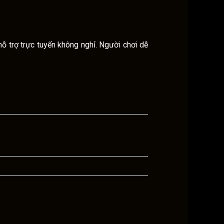
hỗ trợ trực tuyến không nghỉ. Người chơi dễ