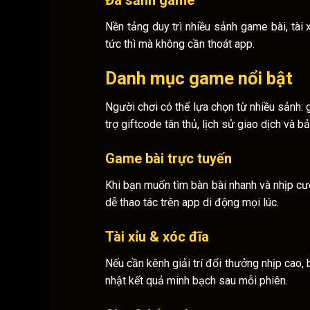
Nền tảng duy trì nhiều sảnh game bài, tài
tức thì mà không cần thoát app.
Danh mục game nổi bật
Người chơi có thể lựa chọn từ nhiều sảnh: 
trợ giftcode tân thủ, lịch sử giao dịch và 
Game bài trực tuyến
Khi bạn muốn tìm bàn bài nhanh và nhịp cượ
dễ thao tác trên app di động mọi lúc.
Tài xỉu & xóc đĩa
Nếu cần kênh giải trí đổi thưởng nhịp cao,
nhật kết quả minh bạch sau mỗi phiên.