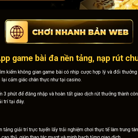
App game bài đa nền tảng, nạp rút c
i tìm kiếm không gian game bài có nhịp cược hợp lý và đổi thưởng
lại cảm giác chân thực như tại casino.
n 3 phút để đăng nhập và hoàn tất giao dịch rút thưởng thành côn
 trí tại đây.
tảng giải trí trực tuyến lấy trải nghiệm chơi thực tế làm trung tâm
 cao thủ, giúp thao tác mượt và minh bạch từng giao dịch.