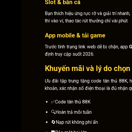
Slot & bắn cá
Bạn thích hiệu ứng rực rỡ và giải trí nha
thì vào ví, thao tác rút thưởng chỉ vài phút.
App mobile & tải game
Trước tình trạng link web dễ bị chặn, app
định truy cập suốt 2026.
Khuyến mãi và lý do chọn
Ưu đãi tập trung tặng code tân thủ 88K, h
khoản, xác nhận số điện thoại là đủ nhận qu
✅
Code tân thủ 88K
🔍
Hoàn trả mỗi tuần
🔄
Nạp rút không phí ẩn