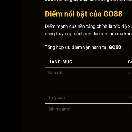
Điểm nổi bật của
GO88
Điểm mạnh của nền tảng chính là tốc độ xử 
dàng truy cập sảnh mọi lúc mọi nơi mà khôn
Tổng hợp ưu điểm vận hành tại
GO88
HẠNG MỤC
G
Nạp rút
✅
Truy cập
✅
Sảnh game
✅