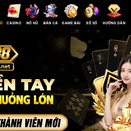
HỦ
CASINO
NỔ HŨ
BẮN CÁ
GAME BÀI
XỔ SỐ
HƯỚNG DẪN