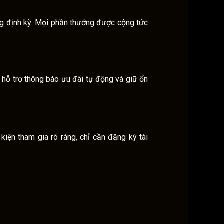
ởng định kỳ. Mọi phần thưởng được cộng tức
 hỗ trợ thông báo ưu đãi tự động và giữ ổn
kiện tham gia rõ ràng, chỉ cần đăng ký tài