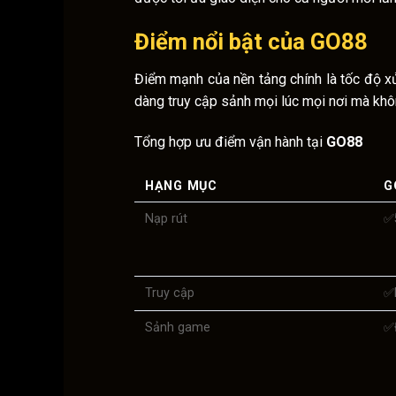
Điểm nổi bật của
GO88
Điểm mạnh của nền tảng chính là tốc độ xử 
dàng truy cập sảnh mọi lúc mọi nơi mà khôn
Tổng hợp ưu điểm vận hành tại
GO88
HẠNG MỤC
G
Nạp rút
✅
Truy cập
✅
Sảnh game
✅