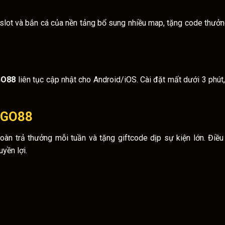
nh, slot và bắn cá của nền tảng bổ sung nhiều map, tặng code thư
GO88
liên tục cập nhật cho Android/iOS. Cài đặt mất dưới 3 phút,
GO88
oàn trả thưởng mỗi tuần và tặng giftcode dịp sự kiện lớn. Điều 
yền lợi.