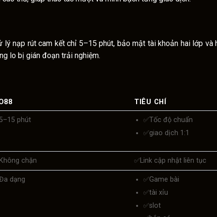
lý nạp rút cam kết chỉ 5–15 phút, bảo mật tài khoản hai lớp và 
g lo bị gián đoạn trải nghiệm.
O88
TIÊU CHÍ
5–15 phút
✅
Tốc độ chuẩn
✅
giao dịch 1:1
Không chặn
✅
Link cập nhật liên tục
Đa dạng
✅
Game bài
✅
tài xỉu
✅
slot