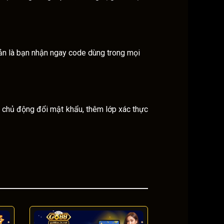
ản là bạn nhận ngay code dùng trong mọi
i chủ động đổi mật khẩu, thêm lớp xác thực