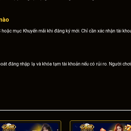
 nào
 hoặc mục Khuyến mãi khi đăng ký mới. Chỉ cần xác nhận tài kho
oát đăng nhập lạ và khóa tạm tài khoản nếu có rủi ro. Người chơ