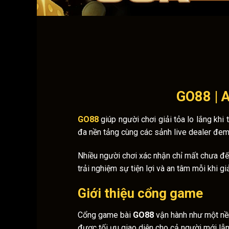
GO88
| 
GO88
giúp người chơi giải tỏa lo lắng kh
đa nền tảng cùng các sảnh live dealer đem 
Nhiều người chơi xác nhận chỉ mất chưa đế
trải nghiệm sự tiện lợi và an tâm mỗi khi giải
Giới thiệu cổng game
Cổng game bài
GO88
vận hành như một nền 
được tối ưu giao diện cho cả người mới lẫn