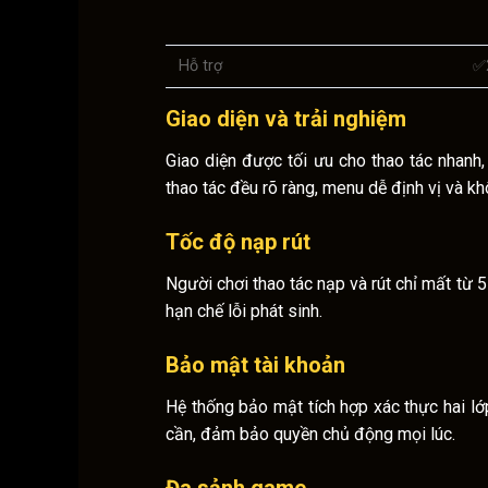
Hỗ trợ
✅
Giao diện và trải nghiệm
Giao diện được tối ưu cho thao tác nhanh
thao tác đều rõ ràng, menu dễ định vị và kh
Tốc độ nạp rút
Người chơi thao tác nạp và rút chỉ mất từ 5
hạn chế lỗi phát sinh.
Bảo mật tài khoản
Hệ thống bảo mật tích hợp xác thực hai lớ
cần, đảm bảo quyền chủ động mọi lúc.
Đa sảnh game