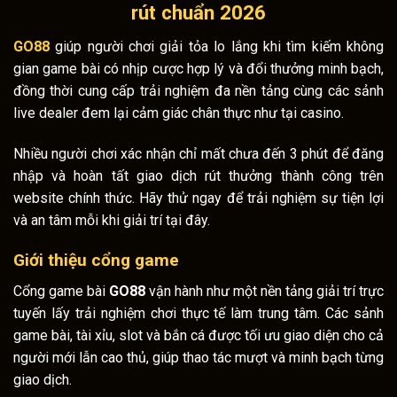
rút chuẩn 2026
GO88
giúp người chơi giải tỏa lo lắng khi tìm kiếm không
gian game bài có nhịp cược hợp lý và đổi thưởng minh bạch,
đồng thời cung cấp trải nghiệm đa nền tảng cùng các sảnh
live dealer đem lại cảm giác chân thực như tại casino.
Nhiều người chơi xác nhận chỉ mất chưa đến 3 phút để đăng
nhập và hoàn tất giao dịch rút thưởng thành công trên
website chính thức. Hãy thử ngay để trải nghiệm sự tiện lợi
và an tâm mỗi khi giải trí tại đây.
Giới thiệu cổng game
Cổng game bài
GO88
vận hành như một nền tảng giải trí trực
tuyến lấy trải nghiệm chơi thực tế làm trung tâm. Các sảnh
game bài, tài xỉu, slot và bắn cá được tối ưu giao diện cho cả
người mới lẫn cao thủ, giúp thao tác mượt và minh bạch từng
giao dịch.