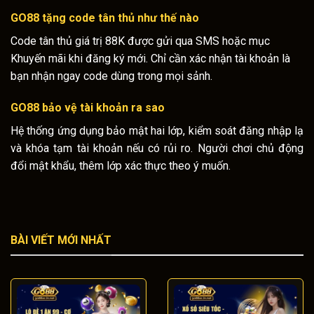
GO88
tặng code tân thủ như thế nào
Code tân thủ giá trị 88K được gửi qua SMS hoặc mục
Khuyến mãi khi đăng ký mới. Chỉ cần xác nhận tài khoản là
bạn nhận ngay code dùng trong mọi sảnh.
GO88
bảo vệ tài khoản ra sao
Hệ thống ứng dụng bảo mật hai lớp, kiểm soát đăng nhập lạ
và khóa tạm tài khoản nếu có rủi ro. Người chơi chủ động
đổi mật khẩu, thêm lớp xác thực theo ý muốn.
BÀI VIẾT MỚI NHẤT