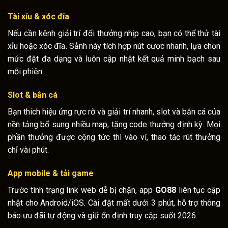
Tài xỉu & xóc đĩa
Nếu cần kênh giải trí đổi thưởng nhịp cao, bạn có thể thử tài
xỉu hoặc xóc đĩa. Sảnh này tích hợp nút cược nhanh, lựa chọn
mức đặt đa dạng và luôn cập nhật kết quả minh bạch sau
mỗi phiên.
Slot & bắn cá
Bạn thích hiệu ứng rực rỡ và giải trí nhanh, slot và bắn cá của
nền tảng bổ sung nhiều map, tặng code thưởng định kỳ. Mọi
phần thưởng được cộng tức thì vào ví, thao tác rút thưởng
chỉ vài phút.
App mobile & tải game
Trước tình trạng link web dễ bị chặn, app
GO88
liên tục cập
nhật cho Android/iOS. Cài đặt mất dưới 3 phút, hỗ trợ thông
báo ưu đãi tự động và giữ ổn định truy cập suốt 2026.