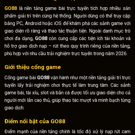
GO88
là nền tảng game bài trực tuyến tích hợp nhiều sản
phẩm giải trí trên cùng hệ thống. Người dùng có thể truy cập
bằng PC, Android hoặc iOS để khám phá các sảnh game với
giao diện rõ ràng và thao tác thuận tiện. Ngoài danh mục trò
chơi đa dạng,
GO88
còn cung cấp các tiện ích tài khoản và
hỗ trợ giao dịch nạp – rút theo quy trình riêng của nền tảng,
phù hợp với nhu cầu trải nghiệm trực tuyến trong năm 2026.
Giới thiệu cổng game
Cổng game bài
GO88
vận hành như một nền tảng giải trí trực
tuyến lấy trải nghiệm chơi thực tế làm trung tâm. Các sảnh
game bài, tài xỉu, slot và bắn cá được tối ưu giao diện cho cả
người mới lẫn cao thủ, giúp thao tác mượt và minh bạch từng
giao dịch.
Điểm nổi bật của
GO88
Điểm mạnh của nền tảng chính là tốc độ xử lý nạp rút cam