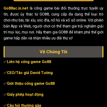
Go88ac.in.net
là cổng game bài đổi thưởng trực tuyến uy
tín, được ủy thác từ GO88, cung cấp đa dạng thể loại trò
chơi như bài, tài xỉu, xóc đĩa, nổ hũ và xổ số online. Với phiên
bản App và Web, người chơi có thể tham gia trải nghiệm giải
trí mọi lúc, mọi nơi. Hãy tham gia GO88 để khám phá thế giới
game hấp dẫn và nhận nhiều ưu đãi thú vị!
Về Chúng Tôi
✅
Liên hệ cổng game
Go88
✅
CEO/
Tác giả David Tường
✅
Giới thiệu cổng game
Go88
✅
Giấy phép hoạt động
✅
Câu hỏi thường gặp